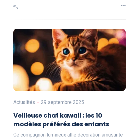
Actualités
29 septembre 2025
Veilleuse chat kawaii : les 10
modèles préférés des enfants
Ce compagnon lumineux allie décoration amusante