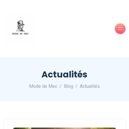
Actualités
Mode de Mec
Blog
Actualités