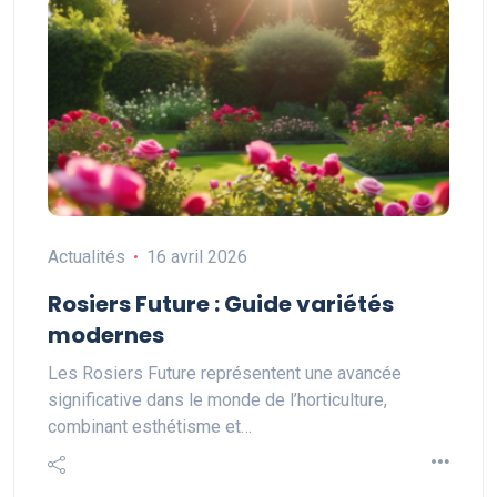
Actualités
16 avril 2026
Rosiers Future : Guide variétés
modernes
Les Rosiers Future représentent une avancée
significative dans le monde de l’horticulture,
combinant esthétisme et…