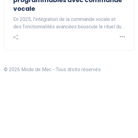
programmables avec commande
vocale
En 2025, l’intégration de la commande vocale et
des fonctionnalités avancées bouscule le rituel du…
© 2026 Mode de Mec - Tous droits réservés