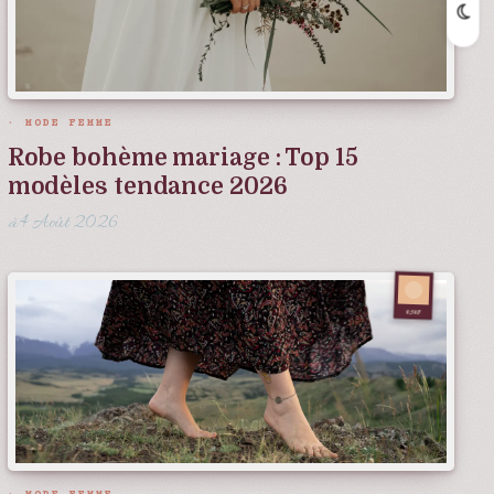
MODE FEMME
Robe bohème mariage : Top 15
modèles tendance 2026
4 Août 2026