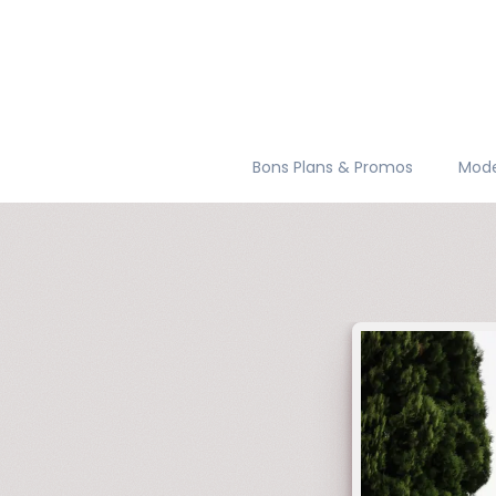
Bons Plans & Promos
Mod