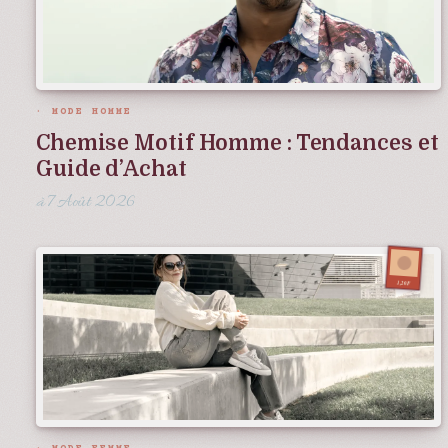
MODE HOMME
Chemise Motif Homme : Tendances et
Guide d’Achat
7 Août 2026