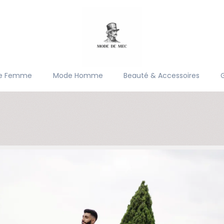
e Femme
Mode Homme
Beauté & Accessoires