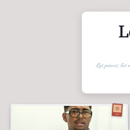
L
Les pièces, les