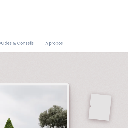
Guides & Conseils
À propos