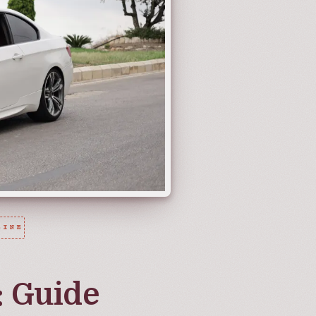
LINE
 Guide