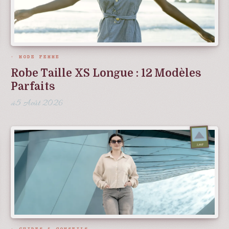
MODE FEMME
Robe Taille XS Longue : 12 Modèles
Parfaits
5 Août 2026