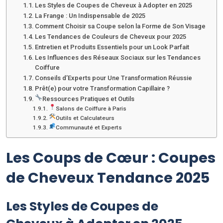
Les Styles de Coupes de Cheveux à Adopter en 2025
La Frange : Un Indispensable de 2025
Comment Choisir sa Coupe selon la Forme de Son Visage
Les Tendances de Couleurs de Cheveux pour 2025
Entretien et Produits Essentiels pour un Look Parfait
Les Influences des Réseaux Sociaux sur les Tendances
Coiffure
Conseils d’Experts pour Une Transformation Réussie
Prêt(e) pour votre Transformation Capillaire ?
Ressources Pratiques et Outils
Salons de Coiffure à Paris
Outils et Calculateurs
Communauté et Experts
Les Coups de Cœur : Coupes
de Cheveux Tendance 2025
Les Styles de Coupes de