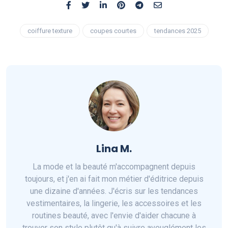
coiffure texture
coupes courtes
tendances 2025
Lina M.
La mode et la beauté m'accompagnent depuis
toujours, et j'en ai fait mon métier d'éditrice depuis
une dizaine d'années. J'écris sur les tendances
vestimentaires, la lingerie, les accessoires et les
routines beauté, avec l'envie d'aider chacune à
trouver son style plutôt qu'à suivre aveuglément les