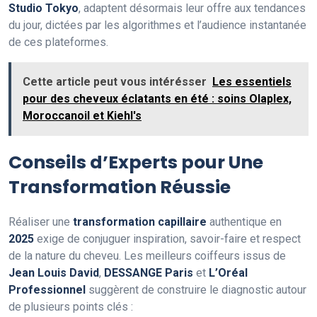
Studio Tokyo
, adaptent désormais leur offre aux tendances
du jour, dictées par les algorithmes et l’audience instantanée
de ces plateformes.
Cette article peut vous intérésser
Les essentiels
pour des cheveux éclatants en été : soins Olaplex,
Moroccanoil et Kiehl's
Conseils d’Experts pour Une
Transformation Réussie
Réaliser une
transformation capillaire
authentique en
2025
exige de conjuguer inspiration, savoir-faire et respect
de la nature du cheveu. Les meilleurs coiffeurs issus de
Jean Louis David
,
DESSANGE Paris
et
L’Oréal
Professionnel
suggèrent de construire le diagnostic autour
de plusieurs points clés :