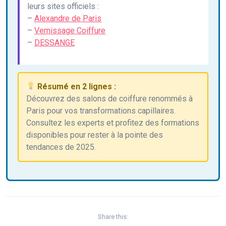
leurs sites officiels :
–
Alexandre de Paris
–
Vernissage Coiffure
–
DESSANGE
Résumé en 2 lignes :
Découvrez des salons de coiffure renommés à
Paris pour vos transformations capillaires.
Consultez les experts et profitez des formations
disponibles pour rester à la pointe des
tendances de 2025.
Share this: