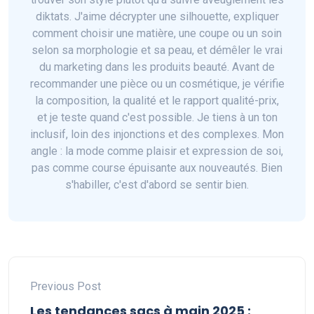
diktats. J'aime décrypter une silhouette, expliquer
comment choisir une matière, une coupe ou un soin
selon sa morphologie et sa peau, et démêler le vrai
du marketing dans les produits beauté. Avant de
recommander une pièce ou un cosmétique, je vérifie
la composition, la qualité et le rapport qualité-prix,
et je teste quand c'est possible. Je tiens à un ton
inclusif, loin des injonctions et des complexes. Mon
angle : la mode comme plaisir et expression de soi,
pas comme course épuisante aux nouveautés. Bien
s'habiller, c'est d'abord se sentir bien.
Previous Post
Les tendances sacs à main 2025 :