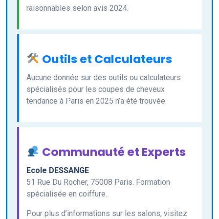
raisonnables selon avis 2024.
Outils et Calculateurs
Aucune donnée sur des outils ou calculateurs
spécialisés pour les coupes de cheveux
tendance à Paris en 2025 n’a été trouvée.
Communauté et Experts
Ecole DESSANGE
51 Rue Du Rocher, 75008 Paris. Formation
spécialisée en coiffure.
Pour plus d’informations sur les salons, visitez