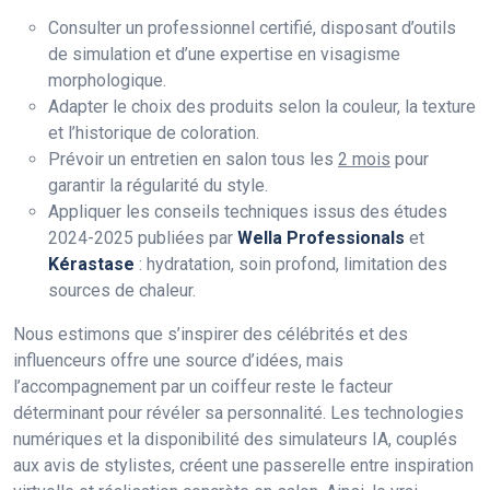
Consulter un professionnel certifié, disposant d’outils
de simulation et d’une expertise en visagisme
morphologique.
Adapter le choix des produits selon la couleur, la texture
et l’historique de coloration.
Prévoir un entretien en salon tous les
2 mois
pour
garantir la régularité du style.
Appliquer les conseils techniques issus des études
2024-2025 publiées par
Wella Professionals
et
Kérastase
: hydratation, soin profond, limitation des
sources de chaleur.
Nous estimons que s’inspirer des célébrités et des
influenceurs offre une source d’idées, mais
l’accompagnement par un coiffeur reste le facteur
déterminant pour révéler sa personnalité. Les technologies
numériques et la disponibilité des simulateurs IA, couplés
aux avis de stylistes, créent une passerelle entre inspiration