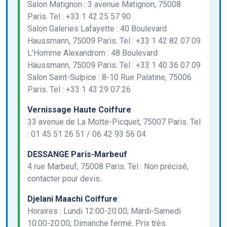
Salon Matignon : 3 avenue Matignon, 75008
Paris. Tel : +33 1 42 25 57 90
Salon Galeries Lafayette : 40 Boulevard
Haussmann, 75009 Paris. Tel : +33 1 42 82 07 09
L’Homme Alexandrom : 48 Boulevard
Haussmann, 75009 Paris. Tel : +33 1 40 36 07 09
Salon Saint-Sulpice : 8-10 Rue Palatine, 75006
Paris. Tel : +33 1 43 29 07 26
Vernissage Haute Coiffure
33 avenue de La Motte-Picquet, 75007 Paris. Tel
: 01 45 51 26 51 / 06 42 93 56 04
DESSANGE Paris-Marbeuf
4 rue Marbeuf, 75008 Paris. Tel : Non précisé,
contacter pour devis.
Djelani Maachi Coiffure
Horaires : Lundi 12:00-20:00; Mardi-Samedi
10:00-20:00; Dimanche fermé. Prix très