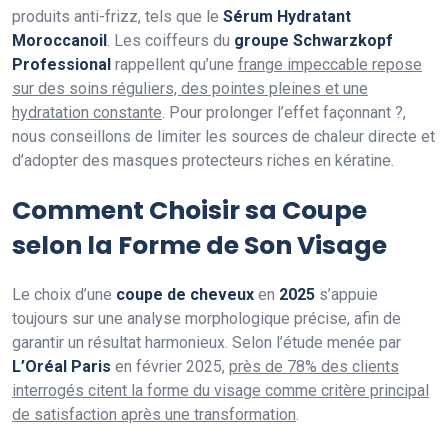
produits anti-frizz, tels que le
Sérum Hydratant
Moroccanoil
. Les coiffeurs du
groupe Schwarzkopf
Professional
rappellent qu’une
frange impeccable repose
sur des soins réguliers, des pointes pleines et une
hydratation constante
. Pour prolonger l’effet façonnant ?,
nous conseillons de limiter les sources de chaleur directe et
d’adopter des masques protecteurs riches en kératine.
Comment Choisir sa Coupe
selon la Forme de Son Visage
Le choix d’une
coupe de cheveux
en
2025
s’appuie
toujours sur une analyse morphologique précise, afin de
garantir un résultat harmonieux. Selon l’étude menée par
L’Oréal Paris
en février 2025,
près de 78% des clients
interrogés citent la forme du visage comme critère principal
de satisfaction après une transformation
.