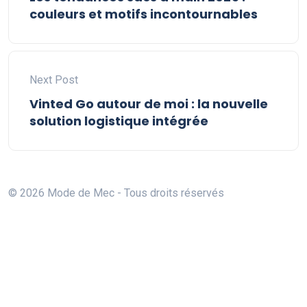
couleurs et motifs incontournables
Next Post
Vinted Go autour de moi : la nouvelle
solution logistique intégrée
© 2026 Mode de Mec - Tous droits réservés