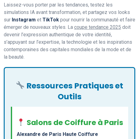
Laissez-vous porter par les tendances, testez les
simulations IA avant transformation, et partagez vos looks
sur
Instagram
et
TikTok
pour nourrir la communauté et faire
émerger de nouveaux styles. La
coupe tendance 2025
doit
devenir l’expression authentique de votre identité,
s’appuyant sur l’expertise, la technologie et les inspirations
contemporaines des capitales mondiales de la mode et de
la beauté.
Ressources Pratiques et
Outils
Salons de Coiffure à Paris
Alexandre de Paris Haute Coiffure