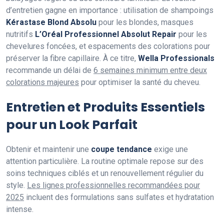
d’entretien gagne en importance : utilisation de shampoings
Kérastase Blond Absolu
pour les blondes, masques
nutritifs
L’Oréal Professionnel Absolut Repair
pour les
chevelures foncées, et espacements des colorations pour
préserver la fibre capillaire. À ce titre,
Wella Professionals
recommande un délai de
6 semaines minimum entre deux
colorations majeures
pour optimiser la santé du cheveu.
Entretien et Produits Essentiels
pour un Look Parfait
Obtenir et maintenir une
coupe tendance
exige une
attention particulière. La routine optimale repose sur des
soins techniques ciblés et un renouvellement régulier du
style.
Les lignes professionnelles recommandées pour
2025
incluent des formulations sans sulfates et hydratation
intense.