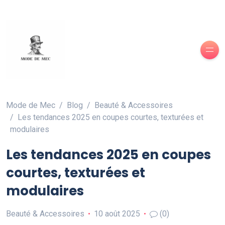
Mode de Mec
Blog
Beauté & Accessoires
Les tendances 2025 en coupes courtes, texturées et
modulaires
Les tendances 2025 en coupes
courtes, texturées et
modulaires
Beauté & Accessoires
10 août 2025
(0)