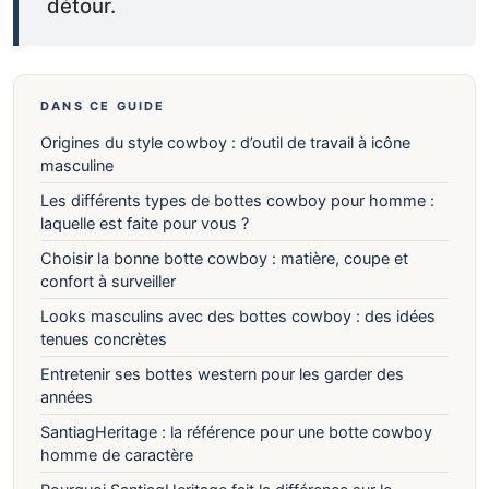
détour.
DANS CE GUIDE
Origines du style cowboy : d’outil de travail à icône
masculine
Les différents types de bottes cowboy pour homme :
laquelle est faite pour vous ?
Choisir la bonne botte cowboy : matière, coupe et
confort à surveiller
Looks masculins avec des bottes cowboy : des idées
tenues concrètes
Entretenir ses bottes western pour les garder des
années
SantiagHeritage : la référence pour une botte cowboy
homme de caractère