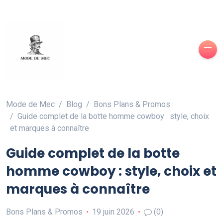
Mode de Mec
Blog
Bons Plans & Promos
Guide complet de la botte homme cowboy : style, choix
et marques à connaître
Guide complet de la botte
homme cowboy : style, choix et
marques à connaître
Bons Plans & Promos
19 juin 2026
(0)