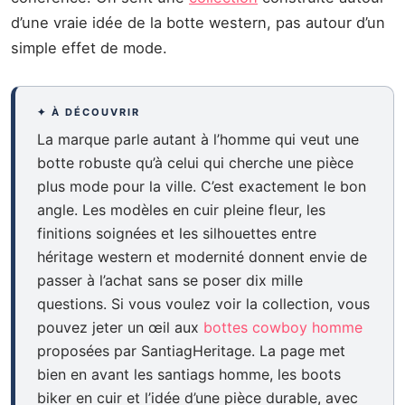
d’une vraie idée de la botte western, pas autour d’un
simple effet de mode.
✦ À DÉCOUVRIR
La marque parle autant à l’homme qui veut une
botte robuste qu’à celui qui cherche une pièce
plus mode pour la ville. C’est exactement le bon
angle. Les modèles en cuir pleine fleur, les
finitions soignées et les silhouettes entre
héritage western et modernité donnent envie de
passer à l’achat sans se poser dix mille
questions. Si vous voulez voir la collection, vous
pouvez jeter un œil aux
bottes cowboy homme
proposées par SantiagHeritage. La page met
bien en avant les santiags homme, les boots
biker en cuir et l’idée d’une pièce durable, avec