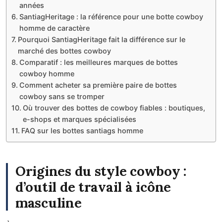
années
SantiagHeritage : la référence pour une botte cowboy
homme de caractère
Pourquoi SantiagHeritage fait la différence sur le
marché des bottes cowboy
Comparatif : les meilleures marques de bottes
cowboy homme
Comment acheter sa première paire de bottes
cowboy sans se tromper
Où trouver des bottes de cowboy fiables : boutiques,
e-shops et marques spécialisées
FAQ sur les bottes santiags homme
Origines du style cowboy :
d’outil de travail à icône
masculine