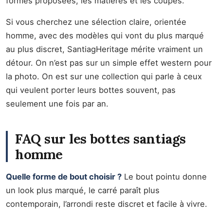
formes proposées, les matières et les coupes.
Si vous cherchez une sélection claire, orientée
homme, avec des modèles qui vont du plus marqué
au plus discret, SantiagHeritage mérite vraiment un
détour. On n’est pas sur un simple effet western pour
la photo. On est sur une collection qui parle à ceux
qui veulent porter leurs bottes souvent, pas
seulement une fois par an.
FAQ sur les bottes santiags
homme
Quelle forme de bout choisir ?
Le bout pointu donne
un look plus marqué, le carré paraît plus
contemporain, l’arrondi reste discret et facile à vivre.