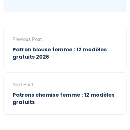
Previous Post
Patron blouse femme : 12 modèles
gratuits 2026
Next Post
Patrons chemise femme : 12 modèles
gratuits