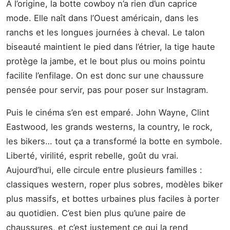
À l’origine, la botte cowboy n’a rien d’un caprice
mode. Elle naît dans l’Ouest américain, dans les
ranchs et les longues journées à cheval. Le talon
biseauté maintient le pied dans l’étrier, la tige haute
protège la jambe, et le bout plus ou moins pointu
facilite l’enfilage. On est donc sur une chaussure
pensée pour servir, pas pour poser sur Instagram.
Puis le cinéma s’en est emparé. John Wayne, Clint
Eastwood, les grands westerns, la country, le rock,
les bikers… tout ça a transformé la botte en symbole.
Liberté, virilité, esprit rebelle, goût du vrai.
Aujourd’hui, elle circule entre plusieurs familles :
classiques western, roper plus sobres, modèles biker
plus massifs, et bottes urbaines plus faciles à porter
au quotidien. C’est bien plus qu’une paire de
chaussures, et c’est justement ce qui la rend