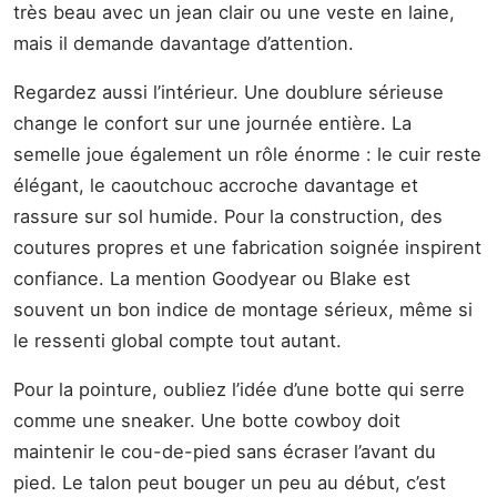
très beau avec un jean clair ou une veste en laine,
mais il demande davantage d’attention.
Regardez aussi l’intérieur. Une doublure sérieuse
change le confort sur une journée entière. La
semelle joue également un rôle énorme : le cuir reste
élégant, le caoutchouc accroche davantage et
rassure sur sol humide. Pour la construction, des
coutures propres et une fabrication soignée inspirent
confiance. La mention Goodyear ou Blake est
souvent un bon indice de montage sérieux, même si
le ressenti global compte tout autant.
Pour la pointure, oubliez l’idée d’une botte qui serre
comme une sneaker. Une botte cowboy doit
maintenir le cou-de-pied sans écraser l’avant du
pied. Le talon peut bouger un peu au début, c’est