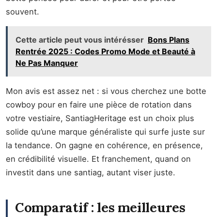
souvent.
Cette article peut vous intérésser
Bons Plans
Rentrée 2025 : Codes Promo Mode et Beauté à
Ne Pas Manquer
Mon avis est assez net : si vous cherchez une botte
cowboy pour en faire une pièce de rotation dans
votre vestiaire, SantiagHeritage est un choix plus
solide qu’une marque généraliste qui surfe juste sur
la tendance. On gagne en cohérence, en présence,
en crédibilité visuelle. Et franchement, quand on
investit dans une santiag, autant viser juste.
Comparatif : les meilleures