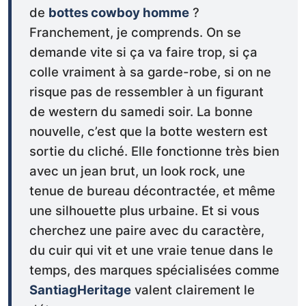
de
bottes cowboy homme
?
Franchement, je comprends. On se
demande vite si ça va faire trop, si ça
colle vraiment à sa garde-robe, si on ne
risque pas de ressembler à un figurant
de western du samedi soir. La bonne
nouvelle, c’est que la botte western est
sortie du cliché. Elle fonctionne très bien
avec un jean brut, un look rock, une
tenue de bureau décontractée, et même
une silhouette plus urbaine. Et si vous
cherchez une paire avec du caractère,
du cuir qui vit et une vraie tenue dans le
temps, des marques spécialisées comme
SantiagHeritage
valent clairement le