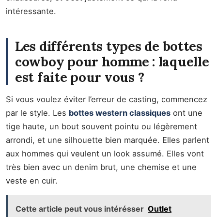
intéressante.
Les différents types de bottes
cowboy pour homme : laquelle
est faite pour vous ?
Si vous voulez éviter l’erreur de casting, commencez
par le style. Les
bottes western classiques
ont une
tige haute, un bout souvent pointu ou légèrement
arrondi, et une silhouette bien marquée. Elles parlent
aux hommes qui veulent un look assumé. Elles vont
très bien avec un denim brut, une chemise et une
veste en cuir.
Cette article peut vous intérésser
Outlet