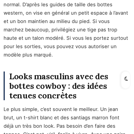
normal. D’après les guides de taille des bottes
western, on vise en général un petit espace à l’avant
et un bon maintien au milieu du pied. Si vous
marchez beaucoup, privilégiez une tige pas trop
haute et un talon modéré. Si vous les portez surtout
pour les sorties, vous pouvez vous autoriser un
modèle plus marqué.
Looks masculins avec des
bottes cowboy : des idées
tenues concrètes
Le plus simple, c’est souvent le meilleur. Un jean
brut, un t-shirt blanc et des santiags marron font
déjà un très bon look. Pas besoin d’en faire des