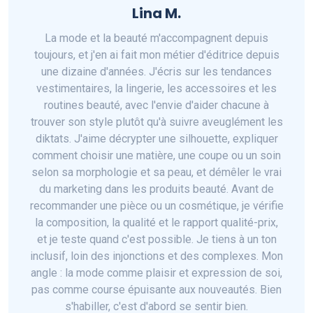
Lina M.
La mode et la beauté m'accompagnent depuis
toujours, et j'en ai fait mon métier d'éditrice depuis
une dizaine d'années. J'écris sur les tendances
vestimentaires, la lingerie, les accessoires et les
routines beauté, avec l'envie d'aider chacune à
trouver son style plutôt qu'à suivre aveuglément les
diktats. J'aime décrypter une silhouette, expliquer
comment choisir une matière, une coupe ou un soin
selon sa morphologie et sa peau, et démêler le vrai
du marketing dans les produits beauté. Avant de
recommander une pièce ou un cosmétique, je vérifie
la composition, la qualité et le rapport qualité-prix,
et je teste quand c'est possible. Je tiens à un ton
inclusif, loin des injonctions et des complexes. Mon
angle : la mode comme plaisir et expression de soi,
pas comme course épuisante aux nouveautés. Bien
s'habiller, c'est d'abord se sentir bien.