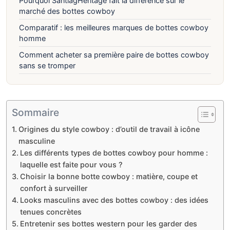
Pourquoi SantiagHeritage fait la différence sur le
marché des bottes cowboy
Comparatif : les meilleures marques de bottes cowboy
homme
Comment acheter sa première paire de bottes cowboy
sans se tromper
Sommaire
Origines du style cowboy : d’outil de travail à icône
masculine
Les différents types de bottes cowboy pour homme :
laquelle est faite pour vous ?
Choisir la bonne botte cowboy : matière, coupe et
confort à surveiller
Looks masculins avec des bottes cowboy : des idées
tenues concrètes
Entretenir ses bottes western pour les garder des