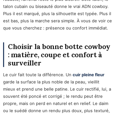
talon cubain ou biseauté donne le vrai ADN cowboy.
Plus il est marqué, plus la silhouette est typée. Plus il
est bas, plus la marche sera simple. À vous de voir ce
que vous cherchez : présence ou confort immédiat.
Choisir la bonne botte cowboy
: matière, coupe et confort à
surveiller
Le cuir fait toute la différence. Un
cuir pleine fleur
garde la surface la plus noble de la peau, vieillit
mieux et prend une belle patine. Le cuir rectifié, lui, a
souvent été poncé et corrigé ; le rendu peut être
propre, mais on perd en naturel et en relief. Le daim
ou le suédé donne un rendu plus doux, plus texturé,