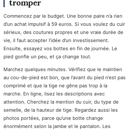
tromper
Commencez par le budget. Une bonne paire n’a rien
d’un achat impulsif à 59 euros. Si vous voulez du cuir
sérieux, des coutures propres et une vraie durée de
vie, il faut accepter l’idée d’un investissement.
Ensuite, essayez vos bottes en fin de journée. Le
pied gonfle un peu, et ça change tout.
Marchez quelques minutes. Vérifiez que le maintien
au cou-de-pied est bon, que l’avant du pied n’est pas
comprimé et que la tige ne gêne pas trop à la
marche. En ligne, lisez les descriptions avec
attention. Cherchez la mention du cuir, du type de
semelle, de la hauteur de tige. Regardez aussi les
photos portées, parce qu’une botte change
énormément selon la jambe et le pantalon. Les