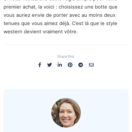
premier achat, la voici : choisissez une botte que
vous auriez envie de porter avec au moins deux
tenues que vous aimez déjà. C’est là que le style
western devient vraiment vôtre.
Share this: