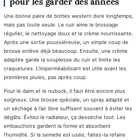
pour les garder des années
Une bonne paire de bottes western dure longtemps,
mais pas toute seule. Le cuir aime le brossage
régulier, le nettoyage doux et la crème nourrissante.
Après une sortie poussiéreuse, un simple coup de
brosse enlève déjà beaucoup. Ensuite, une crème
adaptée garde la souplesse du cuir et limite les
craquelures. L’imperméabilisant est utile avant les
premières pluies, pas après coup.
Pour le daim et le nubuck, il faut être encore plus
soigneux. Une brosse spéciale, un spray adapté et
un séchage à l’air libre suffisent souvent à éviter les
dégâts. Évitez le radiateur, ça dessèche tout. Les
embauchoirs gardent la forme et absorbent
l’humidité. Si la semelle est usée, faites-la refaire