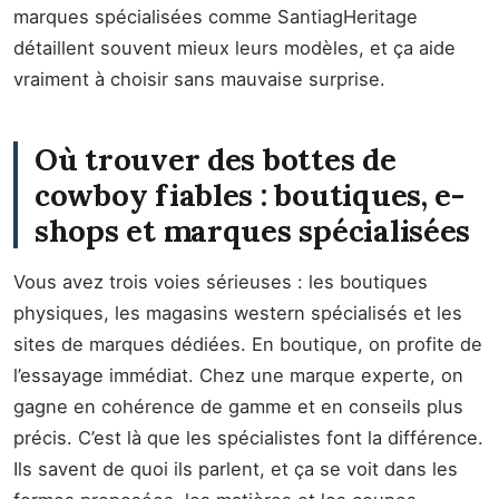
marques spécialisées comme SantiagHeritage
détaillent souvent mieux leurs modèles, et ça aide
vraiment à choisir sans mauvaise surprise.
Où trouver des bottes de
cowboy fiables : boutiques, e-
shops et marques spécialisées
Vous avez trois voies sérieuses : les boutiques
physiques, les magasins western spécialisés et les
sites de marques dédiées. En boutique, on profite de
l’essayage immédiat. Chez une marque experte, on
gagne en cohérence de gamme et en conseils plus
précis. C’est là que les spécialistes font la différence.
Ils savent de quoi ils parlent, et ça se voit dans les