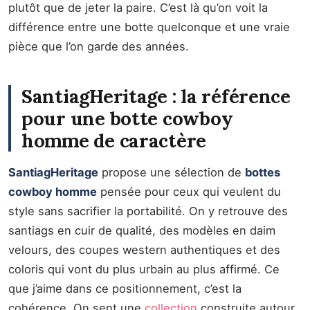
plutôt que de jeter la paire. C’est là qu’on voit la
différence entre une botte quelconque et une vraie
pièce que l’on garde des années.
SantiagHeritage : la référence
pour une botte cowboy
homme de caractère
SantiagHeritage
propose une sélection de
bottes
cowboy homme
pensée pour ceux qui veulent du
style sans sacrifier la portabilité. On y retrouve des
santiags en cuir de qualité, des modèles en daim
velours, des coupes western authentiques et des
coloris qui vont du plus urbain au plus affirmé. Ce
que j’aime dans ce positionnement, c’est la
cohérence. On sent une
collection
construite autour