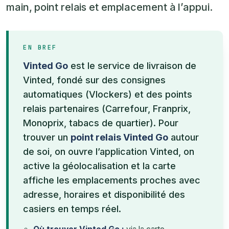
main, point relais et emplacement à l’appui.
EN BREF
Vinted Go
est le service de livraison de
Vinted, fondé sur des consignes
automatiques (Vlockers) et des points
relais partenaires (Carrefour, Franprix,
Monoprix, tabacs de quartier). Pour
trouver un
point relais Vinted Go
autour
de soi, on ouvre l’application Vinted, on
active la géolocalisation et la carte
affiche les emplacements proches avec
adresse, horaires et disponibilité des
casiers en temps réel.