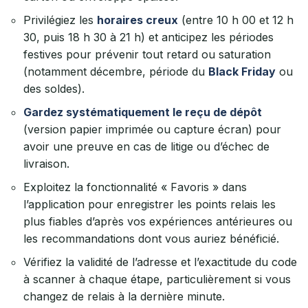
Privilégiez les
horaires creux
(entre 10 h 00 et 12 h
30, puis 18 h 30 à 21 h) et anticipez les périodes
festives pour prévenir tout retard ou saturation
(notamment décembre, période du
Black Friday
ou
des soldes).
Gardez systématiquement le reçu de dépôt
(version papier imprimée ou capture écran) pour
avoir une preuve en cas de litige ou d’échec de
livraison.
Exploitez la fonctionnalité « Favoris » dans
l’application pour enregistrer les points relais les
plus fiables d’après vos expériences antérieures ou
les recommandations dont vous auriez bénéficié.
Vérifiez la validité de l’adresse et l’exactitude du code
à scanner à chaque étape, particulièrement si vous
changez de relais à la dernière minute.