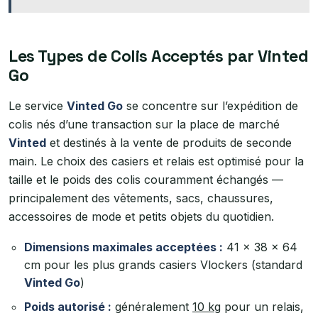
Les Types de Colis Acceptés par Vinted
Go
Le service
Vinted Go
se concentre sur l’expédition de
colis nés d’une transaction sur la place de marché
Vinted
et destinés à la vente de produits de seconde
main. Le choix des casiers et relais est optimisé pour la
taille et le poids des colis couramment échangés —
principalement des vêtements, sacs, chaussures,
accessoires de mode et petits objets du quotidien.
Dimensions maximales acceptées :
41 × 38 × 64
cm pour les plus grands casiers Vlockers (standard
Vinted Go
)
Poids autorisé :
généralement
10 kg
pour un relais,