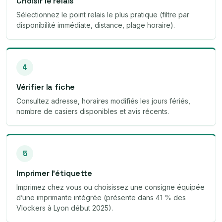
Choisir le relais
Sélectionnez le point relais le plus pratique (filtre par
disponibilité immédiate, distance, plage horaire).
4
Vérifier la fiche
Consultez adresse, horaires modifiés les jours fériés,
nombre de casiers disponibles et avis récents.
5
Imprimer l’étiquette
Imprimez chez vous ou choisissez une consigne équipée
d’une imprimante intégrée (présente dans 41 % des
Vlockers à Lyon début 2025).