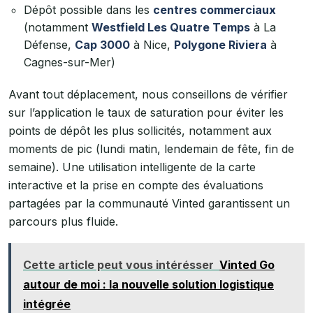
Dépôt possible dans les
centres commerciaux
(notamment
Westfield Les Quatre Temps
à La
Défense,
Cap 3000
à Nice,
Polygone Riviera
à
Cagnes-sur-Mer)
Avant tout déplacement, nous conseillons de vérifier
sur l’application le taux de saturation pour éviter les
points de dépôt les plus sollicités, notamment aux
moments de pic (lundi matin, lendemain de fête, fin de
semaine). Une utilisation intelligente de la carte
interactive et la prise en compte des évaluations
partagées par la communauté Vinted garantissent un
parcours plus fluide.
Cette article peut vous intérésser
Vinted Go
autour de moi : la nouvelle solution logistique
intégrée