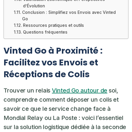
d’Évolution
Conclusion : Simplifiez vos Envois avec Vinted
Go
Ressources pratiques et outils
Questions fréquentes
Vinted Go à Proximité :
Facilitez vos Envois et
Réceptions de Colis
Trouver un relais
Vinted Go autour de
soi,
comprendre comment déposer un colis et
savoir ce que le service change face à
Mondial Relay ou La Poste : voici l’essentiel
sur la solution logistique dédiée à la seconde