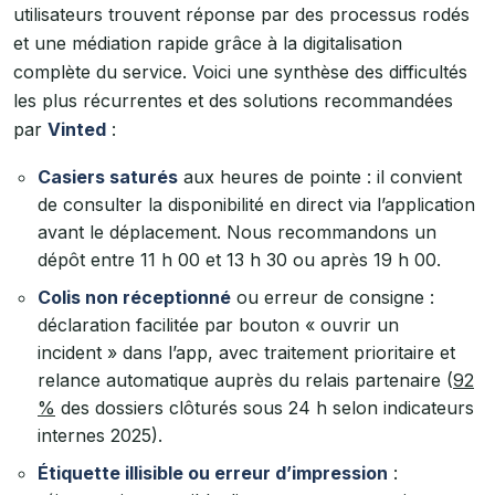
utilisateurs trouvent réponse par des processus rodés
et une médiation rapide grâce à la digitalisation
complète du service. Voici une synthèse des difficultés
les plus récurrentes et des solutions recommandées
par
Vinted
:
Casiers saturés
aux heures de pointe : il convient
de consulter la disponibilité en direct via l’application
avant le déplacement. Nous recommandons un
dépôt entre 11 h 00 et 13 h 30 ou après 19 h 00.
Colis non réceptionné
ou erreur de consigne :
déclaration facilitée par bouton « ouvrir un
incident » dans l’app, avec traitement prioritaire et
relance automatique auprès du relais partenaire (
92
%
des dossiers clôturés sous 24 h selon indicateurs
internes 2025).
Étiquette illisible ou erreur d’impression
: