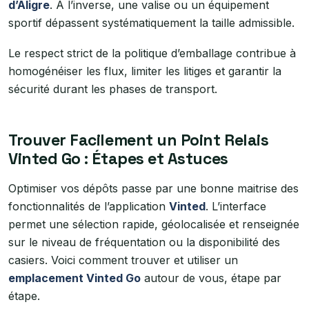
d’Aligre
. À l’inverse, une valise ou un équipement
sportif dépassent systématiquement la taille admissible.
Le respect strict de la politique d’emballage contribue à
homogénéiser les flux, limiter les litiges et garantir la
sécurité durant les phases de transport.
Trouver Facilement un Point Relais
Vinted Go : Étapes et Astuces
Optimiser vos dépôts passe par une bonne maitrise des
fonctionnalités de l’application
Vinted
. L’interface
permet une sélection rapide, géolocalisée et renseignée
sur le niveau de fréquentation ou la disponibilité des
casiers. Voici comment trouver et utiliser un
emplacement Vinted Go
autour de vous, étape par
étape.