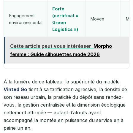
Forte
Engagement
(certificat «
Moyen
Moy
environnemental
Green
Logistics »)
Cette article peut vous intérésser
Morpho
femme : Guide silhouettes mode 2026
À la lumière de ce tableau, la supériorité du modèle
Vinted Go
tient à sa tarification agressive, la densité de
son réseau urbain, la praticité du dépôt sans rendez-
vous, la gestion centralisée et la dimension écologique
nettement affirmée — autant d’atouts ayant
accompagné la montée en puissance du service en à
peine un an.