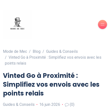
Mode de Mec
Blog
Guides & Conseils
Vinted Go à Proximité : Simplifiez vos envois avec les
points relais
Vinted Go à Proximité :
Simplifiez vos envois avec les
points relais
Guides & Conseils
16 juin 2026
(0)