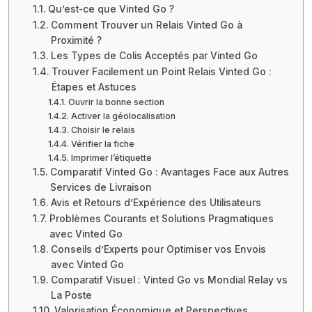
Qu’est-ce que Vinted Go ?
Comment Trouver un Relais Vinted Go à
Proximité ?
Les Types de Colis Acceptés par Vinted Go
Trouver Facilement un Point Relais Vinted Go :
Étapes et Astuces
Ouvrir la bonne section
Activer la géolocalisation
Choisir le relais
Vérifier la fiche
Imprimer l’étiquette
Comparatif Vinted Go : Avantages Face aux Autres
Services de Livraison
Avis et Retours d’Expérience des Utilisateurs
Problèmes Courants et Solutions Pragmatiques
avec Vinted Go
Conseils d’Experts pour Optimiser vos Envois
avec Vinted Go
Comparatif Visuel : Vinted Go vs Mondial Relay vs
La Poste
Valorisation Économique et Perspectives