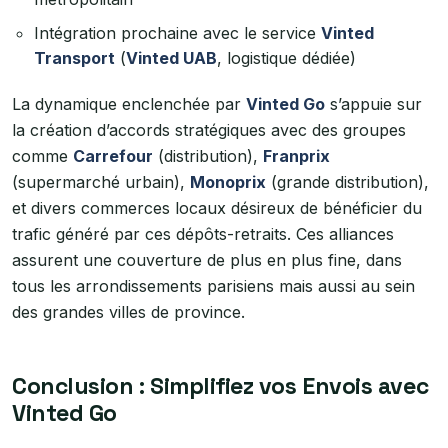
Intégration prochaine avec le service
Vinted
Transport
(
Vinted UAB
, logistique dédiée)
La dynamique enclenchée par
Vinted Go
s’appuie sur
la création d’accords stratégiques avec des groupes
comme
Carrefour
(distribution),
Franprix
(supermarché urbain),
Monoprix
(grande distribution),
et divers commerces locaux désireux de bénéficier du
trafic généré par ces dépôts-retraits. Ces alliances
assurent une couverture de plus en plus fine, dans
tous les arrondissements parisiens mais aussi au sein
des grandes villes de province.
Conclusion : Simplifiez vos Envois avec
Vinted Go