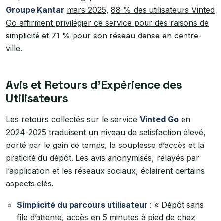
Groupe Kantar
mars 2025
,
88 % des utilisateurs Vinted
Go affirment privilégier ce service pour des raisons de
simplicité
et 71 % pour son réseau dense en centre-
ville.
Avis et Retours d’Expérience des
Utilisateurs
Les retours collectés sur le service
Vinted Go
en
2024-2025
traduisent un niveau de satisfaction élevé,
porté par le gain de temps, la souplesse d’accès et la
praticité du dépôt. Les avis anonymisés, relayés par
l’application et les réseaux sociaux, éclairent certains
aspects clés.
Simplicité du parcours utilisateur
: « Dépôt sans
file d’attente, accès en 5 minutes à pied de chez