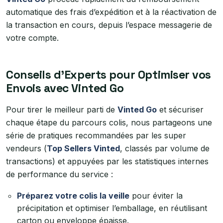
automatique des frais d’expédition et à la réactivation de
la transaction en cours, depuis l’espace messagerie de
votre compte.
Conseils d’Experts pour Optimiser vos
Envois avec Vinted Go
Pour tirer le meilleur parti de
Vinted Go
et sécuriser
chaque étape du parcours colis, nous partageons une
série de pratiques recommandées par les super
vendeurs (
Top Sellers Vinted
, classés par volume de
transactions) et appuyées par les statistiques internes
de performance du service :
Préparez votre colis la veille
pour éviter la
précipitation et optimiser l’emballage, en réutilisant
carton ou enveloppe épaisse.