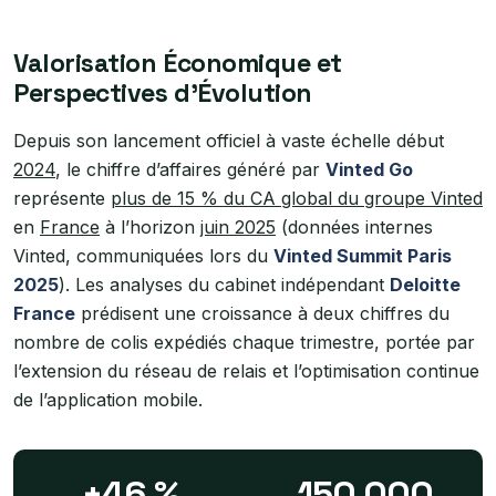
Valorisation Économique et
Perspectives d’Évolution
Depuis son lancement officiel à vaste échelle début
2024
, le chiffre d’affaires généré par
Vinted Go
représente
plus de 15 % du CA global du groupe Vinted
en
France
à l’horizon
juin 2025
(données internes
Vinted, communiquées lors du
Vinted Summit Paris
2025
). Les analyses du cabinet indépendant
Deloitte
France
prédisent une croissance à deux chiffres du
nombre de colis expédiés chaque trimestre, portée par
l’extension du réseau de relais et l’optimisation continue
de l’application mobile.
+46 %
150 000