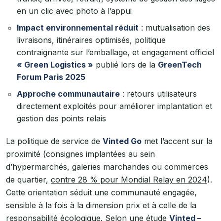
en un clic avec photo à l’appui
Impact environnemental réduit
: mutualisation des
livraisons, itinéraires optimisés, politique
contraignante sur l’emballage, et engagement officiel
« Green Logistics »
publié lors de la
GreenTech
Forum Paris 2025
Approche communautaire
: retours utilisateurs
directement exploités pour améliorer implantation et
gestion des points relais
La politique de service de
Vinted Go
met l’accent sur la
proximité (consignes implantées au sein
d’hypermarchés, galeries marchandes ou commerces
de quartier,
contre 28 % pour Mondial Relay en 2024
).
Cette orientation séduit une communauté engagée,
sensible à la fois à la dimension prix et à celle de la
responsabilité écologique. Selon une étude
Vinted –