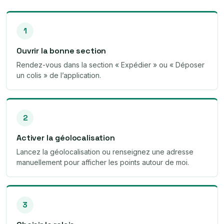
1
Ouvrir la bonne section
Rendez-vous dans la section « Expédier » ou « Déposer
un colis » de l’application.
2
Activer la géolocalisation
Lancez la géolocalisation ou renseignez une adresse
manuellement pour afficher les points autour de moi.
3