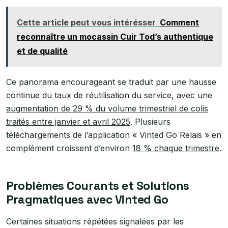
Cette article peut vous intérésser
Comment
reconnaître un mocassin Cuir Tod’s authentique
et de qualité
Ce panorama encourageant se traduit par une hausse
continue du taux de réutilisation du service, avec une
augmentation de 29 % du volume trimestriel de colis
traités entre janvier et avril 2025
. Plusieurs
téléchargements de l’application « Vinted Go Relais » en
complément croissent d’environ
18 % chaque trimestre
.
Problèmes Courants et Solutions
Pragmatiques avec Vinted Go
Certaines situations répétées signalées par les