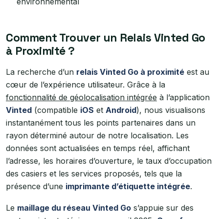
environnemental
Comment Trouver un Relais Vinted Go
à Proximité ?
La recherche d’un
relais Vinted Go à proximité
est au
cœur de l’expérience utilisateur. Grâce à la
fonctionnalité de géolocalisation intégrée
à l’application
Vinted
(compatible
iOS
et
Android
), nous visualisons
instantanément tous les points partenaires dans un
rayon déterminé autour de notre localisation. Les
données sont actualisées en temps réel, affichant
l’adresse, les horaires d’ouverture, le taux d’occupation
des casiers et les services proposés, tels que la
présence d’une
imprimante d’étiquette intégrée
.
Le
maillage du réseau Vinted Go
s’appuie sur des