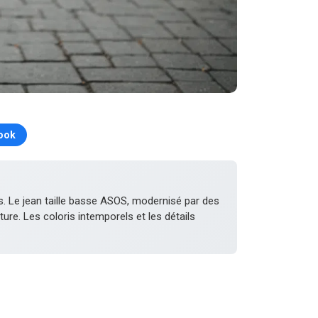
ook
. Le jean taille basse ASOS, modernisé par des
re. Les coloris intemporels et les détails