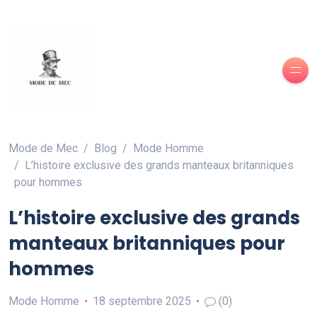
Mode de Mec
Blog
Mode Homme
L’histoire exclusive des grands manteaux britanniques
pour hommes
L’histoire exclusive des grands
manteaux britanniques pour
hommes
Mode Homme
18 septembre 2025
(0)