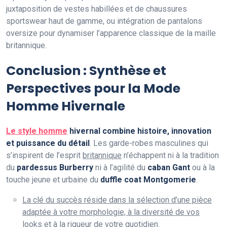
juxtaposition de vestes habillées et de chaussures
sportswear haut de gamme, ou intégration de pantalons
oversize pour dynamiser l’apparence classique de la maille
britannique.
Conclusion : Synthèse et
Perspectives pour la Mode
Homme Hivernale
Le style homme
hivernal combine histoire, innovation
et puissance du détail
. Les garde-robes masculines qui
s’inspirent de l’esprit
britannique
n’échappent ni à la tradition
du
pardessus Burberry
ni à l’agilité du
caban Gant
ou à la
touche jeune et urbaine du
duffle coat Montgomerie
.
La clé du succès réside dans la sélection d’une pièce
adaptée à votre morphologie, à la diversité de vos
looks et à la rigueur de votre quotidien
.