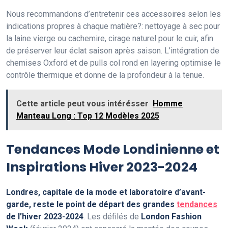
Nous recommandons d’entretenir ces accessoires selon les
indications propres à chaque matière?: nettoyage à sec pour
la laine vierge ou cachemire, cirage naturel pour le cuir, afin
de préserver leur éclat saison après saison. L’intégration de
chemises Oxford et de pulls col rond en layering optimise le
contrôle thermique et donne de la profondeur à la tenue.
Cette article peut vous intérésser
Homme
Manteau Long : Top 12 Modèles 2025
Tendances Mode Londinienne et
Inspirations Hiver 2023-2024
Londres, capitale de la mode et laboratoire d’avant-
garde, reste le point de départ des grandes
tendances
de l’hiver 2023-2024
. Les défilés de
London Fashion