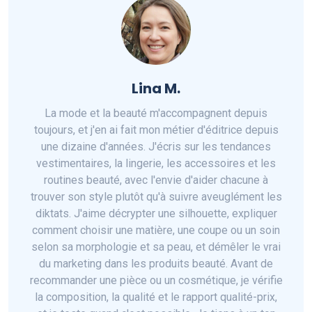
Lina M.
La mode et la beauté m'accompagnent depuis
toujours, et j'en ai fait mon métier d'éditrice depuis
une dizaine d'années. J'écris sur les tendances
vestimentaires, la lingerie, les accessoires et les
routines beauté, avec l'envie d'aider chacune à
trouver son style plutôt qu'à suivre aveuglément les
diktats. J'aime décrypter une silhouette, expliquer
comment choisir une matière, une coupe ou un soin
selon sa morphologie et sa peau, et démêler le vrai
du marketing dans les produits beauté. Avant de
recommander une pièce ou un cosmétique, je vérifie
la composition, la qualité et le rapport qualité-prix,