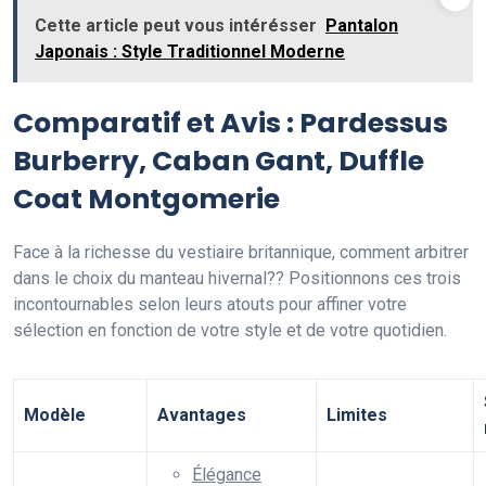
Cette article peut vous intérésser
Pantalon
Japonais : Style Traditionnel Moderne
Comparatif et Avis : Pardessus
Burberry, Caban Gant, Duffle
Coat Montgomerie
Face à la richesse du vestiaire britannique, comment arbitrer
dans le choix du manteau hivernal?? Positionnons ces trois
incontournables selon leurs atouts pour affiner votre
sélection en fonction de votre style et de votre quotidien.
Modèle
Avantages
Limites
Élégance