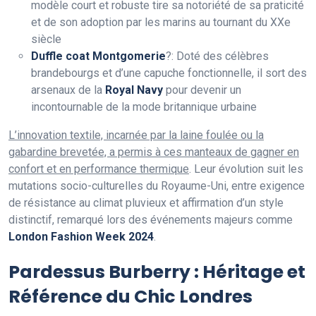
modèle court et robuste tire sa notoriété de sa praticité
et de son adoption par les marins au tournant du XXe
siècle
Duffle coat Montgomerie
?: Doté des célèbres
brandebourgs et d’une capuche fonctionnelle, il sort des
arsenaux de la
Royal Navy
pour devenir un
incontournable de la mode britannique urbaine
L’innovation textile, incarnée par la laine foulée ou la
gabardine brevetée, a permis à ces manteaux de gagner en
confort et en performance thermique
. Leur évolution suit les
mutations socio-culturelles du Royaume-Uni, entre exigence
de résistance au climat pluvieux et affirmation d’un style
distinctif, remarqué lors des événements majeurs comme
London Fashion Week 2024
.
Pardessus Burberry : Héritage et
Référence du Chic Londres