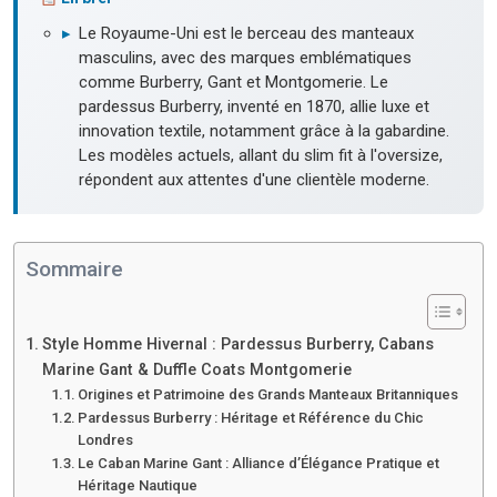
▸
Le Royaume-Uni est le berceau des manteaux
masculins, avec des marques emblématiques
comme Burberry, Gant et Montgomerie. Le
pardessus Burberry, inventé en 1870, allie luxe et
innovation textile, notamment grâce à la gabardine.
Les modèles actuels, allant du slim fit à l'oversize,
répondent aux attentes d'une clientèle moderne.
Sommaire
Style Homme Hivernal : Pardessus Burberry, Cabans
Marine Gant & Duffle Coats Montgomerie
Origines et Patrimoine des Grands Manteaux Britanniques
Pardessus Burberry : Héritage et Référence du Chic
Londres
Le Caban Marine Gant : Alliance d’Élégance Pratique et
Héritage Nautique