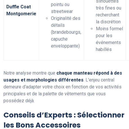
silhouettes
pointu ou
Duffle Coat
très fines ou
streetwear
Montgomerie
recherchant
Originalité des
la discrétion
détails
Moins formel
(brandebourgs,
pour les
capuche
événements
enveloppante)
habillés
Notre analyse montre que
chaque manteau répond à des
usages et morphologies différentes
. L’enjeu central
demeure d’adapter votre choix en fonction de vos activités
principales et de la palette de vêtements que vous
possédez déjà.
Conseils d’Experts : Sélectionner
les Bons Accessoires