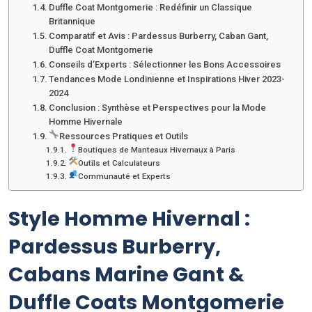
Duffle Coat Montgomerie : Redéfinir un Classique
Britannique
Comparatif et Avis : Pardessus Burberry, Caban Gant,
Duffle Coat Montgomerie
Conseils d’Experts : Sélectionner les Bons Accessoires
Tendances Mode Londinienne et Inspirations Hiver 2023-
2024
Conclusion : Synthèse et Perspectives pour la Mode
Homme Hivernale
Ressources Pratiques et Outils
Boutiques de Manteaux Hivernaux à Paris
Outils et Calculateurs
Communauté et Experts
Style Homme Hivernal :
Pardessus Burberry,
Cabans Marine Gant &
Duffle Coats Montgomerie