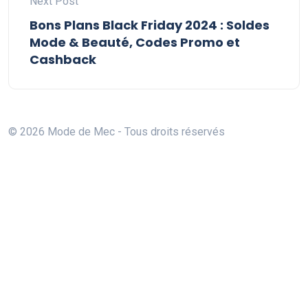
Next Post
Bons Plans Black Friday 2024 : Soldes
Mode & Beauté, Codes Promo et
Cashback
© 2026 Mode de Mec - Tous droits réservés