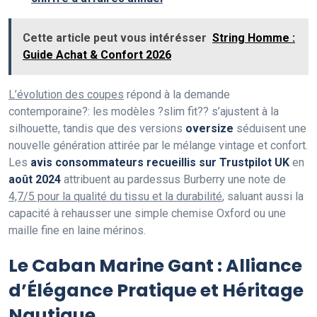
Cette article peut vous intérésser
String Homme :
Guide Achat & Confort 2026
L’évolution des coupes
répond à la demande
contemporaine?: les modèles ?slim fit?? s’ajustent à la
silhouette, tandis que des versions
oversize
séduisent une
nouvelle génération attirée par le mélange vintage et confort.
Les
avis consommateurs recueillis sur Trustpilot UK
en
août 2024
attribuent au pardessus Burberry une note de
4,7/5 pour la qualité du tissu et la durabilité
, saluant aussi la
capacité à rehausser une simple chemise Oxford ou une
maille fine en laine mérinos.
Le Caban Marine Gant : Alliance
d’Élégance Pratique et Héritage
Nautique