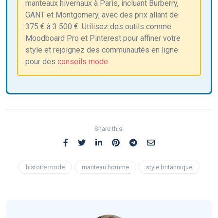
manteaux hivernaux à Paris, incluant Burberry,
GANT et Montgomery, avec des prix allant de
375 € à 3 500 €. Utilisez des outils comme
Moodboard Pro et Pinterest pour affiner votre
style et rejoignez des communautés en ligne
pour des
conseils mode
.
Share this:
histoire mode
manteau homme
style britannique