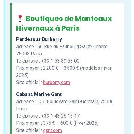
Boutiques de Manteaux
Hivernaux à Paris
Pardessus Burberry
Adresse : 56 Rue du Faubourg Saint-Honoré,
75008 Paris
Téléphone : +33 1 53 89 53 00
Prix moyen : 2 200 € – 3 500 € (modèles hiver
2025)
Site officiel :
burberry.com
Cabans Marine Gant
Adresse : 150 Boulevard Saint-Germain, 75006
Paris
Téléphone : +33 1 43 26 13 17
Prix moyen : 375 € – 600 € (hiver 2025)
Site officiel :
gant.com