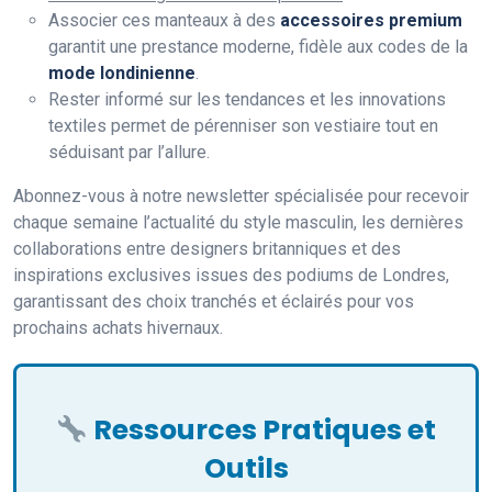
Associer ces manteaux à des
accessoires premium
garantit une prestance moderne, fidèle aux codes de la
mode londinienne
.
Rester informé sur les tendances et les innovations
textiles permet de pérenniser son vestiaire tout en
séduisant par l’allure.
Abonnez-vous à notre newsletter spécialisée pour recevoir
chaque semaine l’actualité du style masculin, les dernières
collaborations entre designers britanniques et des
inspirations exclusives issues des podiums de Londres,
garantissant des choix tranchés et éclairés pour vos
prochains achats hivernaux.
Ressources Pratiques et
Outils