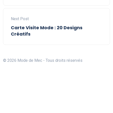
Next Post
Carte Visite Mode : 20 Designs
Créatifs
© 2026 Mode de Mec - Tous droits réservés