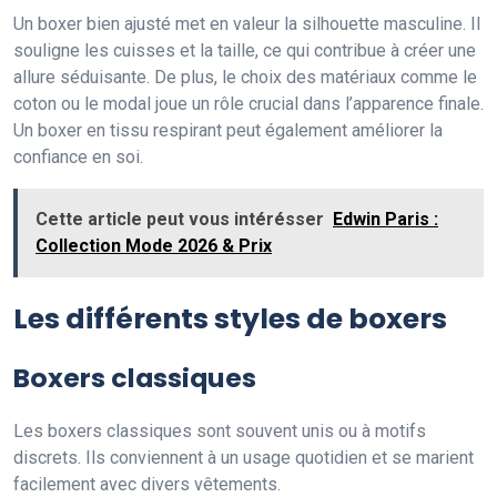
Un boxer bien ajusté met en valeur la silhouette masculine. Il
souligne les cuisses et la taille, ce qui contribue à créer une
allure séduisante. De plus, le choix des matériaux comme le
coton ou le modal joue un rôle crucial dans l’apparence finale.
Un boxer en tissu respirant peut également améliorer la
confiance en soi.
Cette article peut vous intérésser
Edwin Paris :
Collection Mode 2026 & Prix
Les différents styles de boxers
Boxers classiques
Les boxers classiques sont souvent unis ou à motifs
discrets. Ils conviennent à un usage quotidien et se marient
facilement avec divers vêtements.