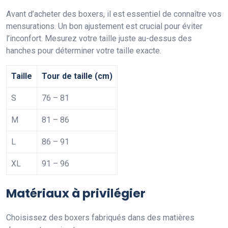
Avant d’acheter des boxers, il est essentiel de connaître vos
mensurations. Un bon ajustement est crucial pour éviter
l’inconfort. Mesurez votre taille juste au-dessus des
hanches pour déterminer votre taille exacte.
Taille
Tour de taille (cm)
S
76 – 81
M
81 – 86
L
86 – 91
XL
91 – 96
Matériaux à privilégier
Choisissez des boxers fabriqués dans des matières