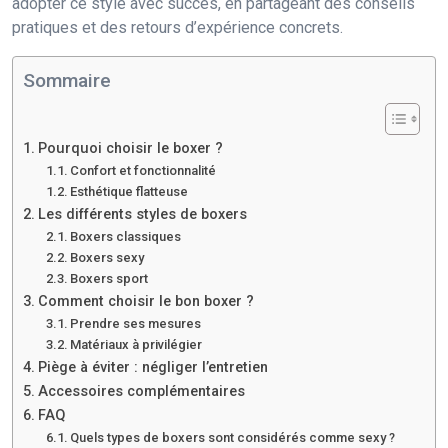
adopter ce style avec succès, en partageant des conseils
pratiques et des retours d’expérience concrets.
Sommaire
Pourquoi choisir le boxer ?
Confort et fonctionnalité
Esthétique flatteuse
Les différents styles de boxers
Boxers classiques
Boxers sexy
Boxers sport
Comment choisir le bon boxer ?
Prendre ses mesures
Matériaux à privilégier
Piège à éviter : négliger l’entretien
Accessoires complémentaires
FAQ
Quels types de boxers sont considérés comme sexy ?