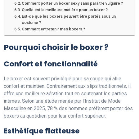
Comment porter un boxer sexy sans paraître vulgaire ?
Quelle est la meilleure matière pour un boxer ?
Est-ce que les boxers peuvent être portés sous un
costume ?
Comment entretenir mes boxers ?
Pourquoi choisir le boxer ?
Confort et fonctionnalité
Le boxer est souvent privilégié pour sa coupe qui allie
confort et maintien. Contrairement aux slips traditionnels, il
offre une meilleure aération tout en soutenant les parties
intimes. Selon une étude menée par l’Institut de Mode
Masculine en 2025, 78 % des hommes préfèrent porter des
boxers au quotidien pour leur confort supérieur.
Esthétique flatteuse