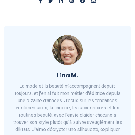
Lina M.
La mode et la beauté m'accompagnent depuis
toujours, et j'en ai fait mon métier d'éditrice depuis
une dizaine d'années. J'écris sur les tendances
vestimentaires, la lingerie, les accessoires et les
routines beauté, avec l'envie d'aider chacune à
trouver son style plutôt qu'à suivre aveuglément les
diktats. J'aime décrypter une silhouette, expliquer