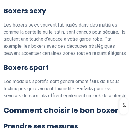
Boxers sexy
Les boxers sexy, souvent fabriqués dans des matières
comme la dentelle ou le satin, sont conçus pour séduire. Ils
ajoutent une touche d’audace à votre garde-robe. Par
exemple, les boxers avec des découpes stratégiques
peuvent accentuer certaines zones tout en restant élégants.
Boxers sport
Les modèles sportifs sont généralement faits de tissus
techniques qui évacuent l’humidité. Parfaits pour les
séances de sport, ils offrent également un look décontracté.
Comment choisir le bon boxer ?
Prendre ses mesures