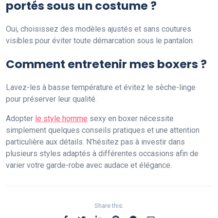
portés sous un costume ?
Oui, choisissez des modèles ajustés et sans coutures
visibles pour éviter toute démarcation sous le pantalon.
Comment entretenir mes boxers ?
Lavez-les à basse température et évitez le sèche-linge
pour préserver leur qualité.
Adopter
le style homme
sexy en boxer nécessite
simplement quelques conseils pratiques et une attention
particulière aux détails. N’hésitez pas à investir dans
plusieurs styles adaptés à différentes occasions afin de
varier votre garde-robe avec audace et élégance.
Share this: