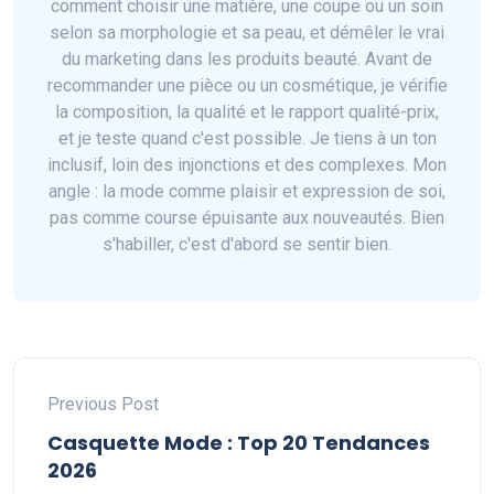
comment choisir une matière, une coupe ou un soin
selon sa morphologie et sa peau, et démêler le vrai
du marketing dans les produits beauté. Avant de
recommander une pièce ou un cosmétique, je vérifie
la composition, la qualité et le rapport qualité-prix,
et je teste quand c'est possible. Je tiens à un ton
inclusif, loin des injonctions et des complexes. Mon
angle : la mode comme plaisir et expression de soi,
pas comme course épuisante aux nouveautés. Bien
s'habiller, c'est d'abord se sentir bien.
Previous Post
Casquette Mode : Top 20 Tendances
2026