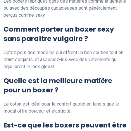
Les boxers fabriqués dans des matières comme la dentelle
ou avec des découpes audacieuses sont généralement
perçus comme sexy.
Comment porter un boxer sexy
sans paraître vulgaire ?
Optez pour des modèles qui offrent un bon soutien tout en
étant élégants, et associez-les avec des vêtements qui
équilibrent le look global.
Quelle est la meilleure matière
pour un boxer ?
Le coton est idéal pour le confort quotidien tandis que le
modal offre douceur et élasticité.
Est-ce que les boxers peuvent être