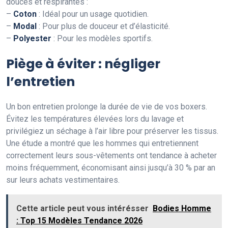
douces et respirantes :
–
Coton
: Idéal pour un usage quotidien.
–
Modal
: Pour plus de douceur et d’élasticité.
–
Polyester
: Pour les modèles sportifs.
Piège à éviter : négliger
l’entretien
Un bon entretien prolonge la durée de vie de vos boxers.
Évitez les températures élevées lors du lavage et
privilégiez un séchage à l’air libre pour préserver les tissus.
Une étude a montré que les hommes qui entretiennent
correctement leurs sous-vêtements ont tendance à acheter
moins fréquemment, économisant ainsi jusqu’à 30 % par an
sur leurs achats vestimentaires.
Cette article peut vous intérésser
Bodies Homme
: Top 15 Modèles Tendance 2026