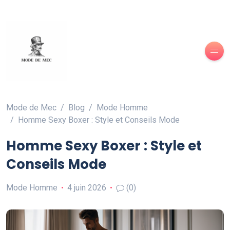
Mode de Mec
Blog
Mode Homme
Homme Sexy Boxer : Style et Conseils Mode
Homme Sexy Boxer : Style et
Conseils Mode
Mode Homme
4 juin 2026
(0)