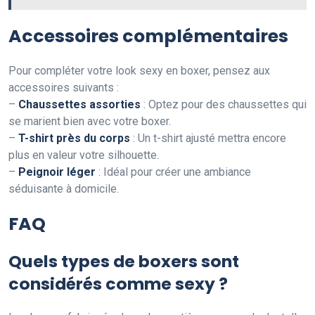
Accessoires complémentaires
Pour compléter votre look sexy en boxer, pensez aux
accessoires suivants :
–
Chaussettes assorties
: Optez pour des chaussettes qui
se marient bien avec votre boxer.
–
T-shirt près du corps
: Un t-shirt ajusté mettra encore
plus en valeur votre silhouette.
–
Peignoir léger
: Idéal pour créer une ambiance
séduisante à domicile.
FAQ
Quels types de boxers sont
considérés comme sexy ?