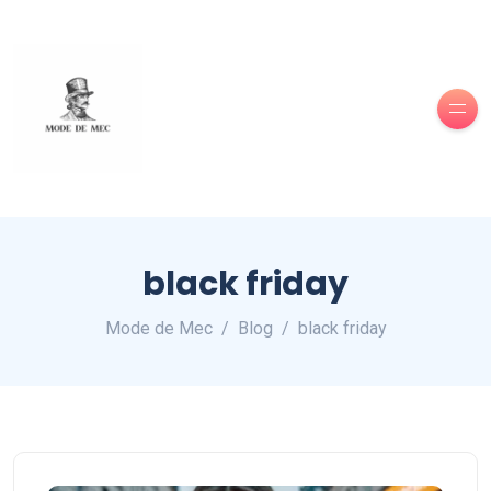
black friday
Mode de Mec
Blog
black friday