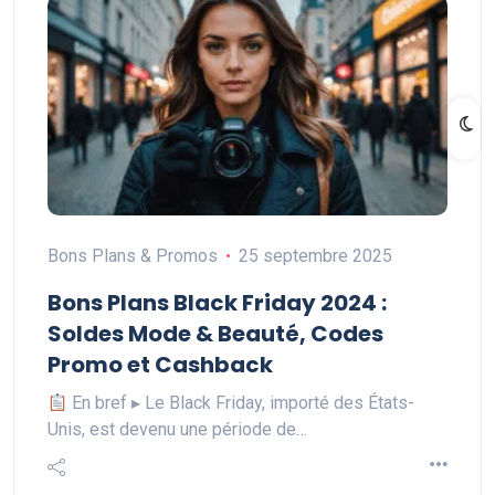
Bons Plans & Promos
25 septembre 2025
Bons Plans Black Friday 2024 :
Soldes Mode & Beauté, Codes
Promo et Cashback
En bref ▸ Le Black Friday, importé des États-
Unis, est devenu une période de…