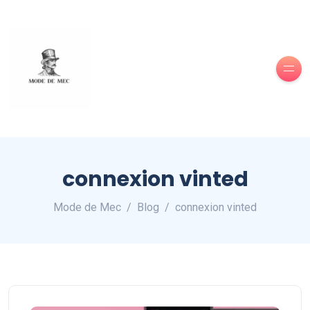
connexion vinted
Mode de Mec
Blog
connexion vinted