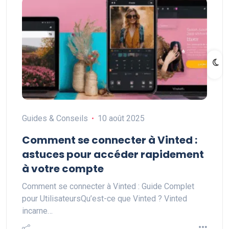
Guides & Conseils
10 août 2025
Comment se connecter à Vinted :
astuces pour accéder rapidement
à votre compte
Comment se connecter à Vinted : Guide Complet
pour UtilisateursQu’est-ce que Vinted ? Vinted
incarne…