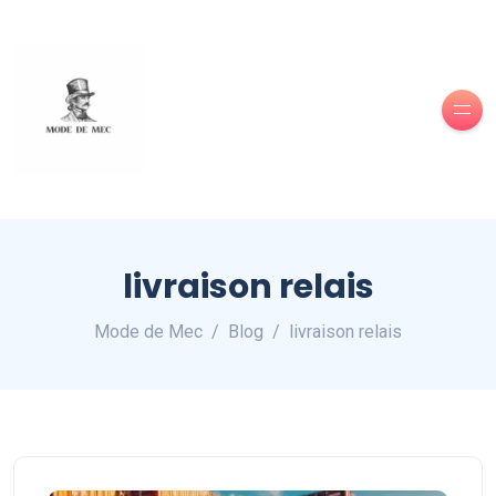
livraison relais
Mode de Mec
Blog
livraison relais