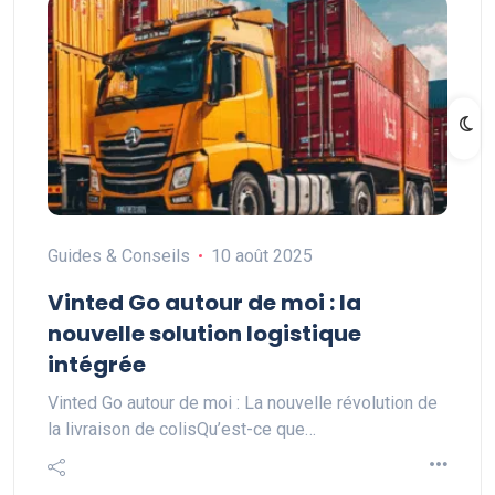
Guides & Conseils
10 août 2025
Vinted Go autour de moi : la
nouvelle solution logistique
intégrée
Vinted Go autour de moi : La nouvelle révolution de
la livraison de colisQu’est-ce que…