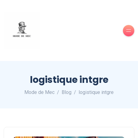
logistique intgre
Mode de Mec
Blog
logistique intgre