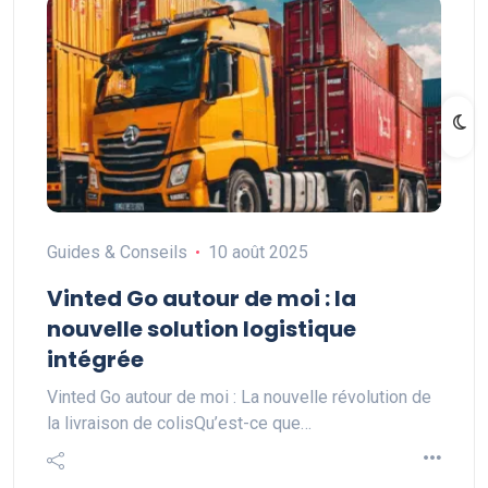
Guides & Conseils
10 août 2025
Vinted Go autour de moi : la
nouvelle solution logistique
intégrée
Vinted Go autour de moi : La nouvelle révolution de
la livraison de colisQu’est-ce que…