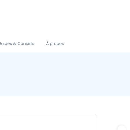
Guides & Conseils
À propos