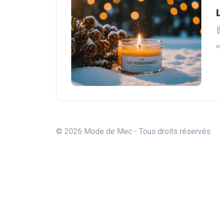
© 2026 Mode de Mec - Tous droits réservés