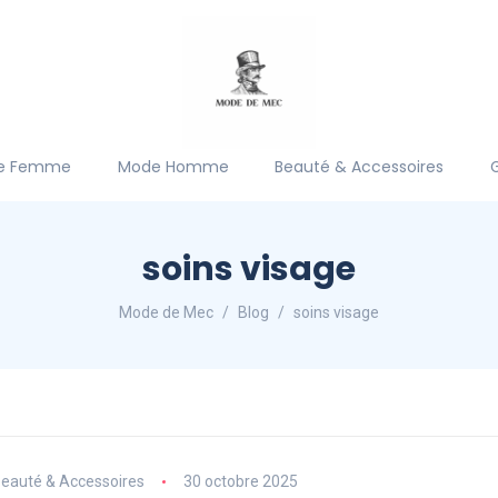
e Femme
Mode Homme
Beauté & Accessoires
soins visage
Mode de Mec
Blog
soins visage
eauté & Accessoires
30 octobre 2025