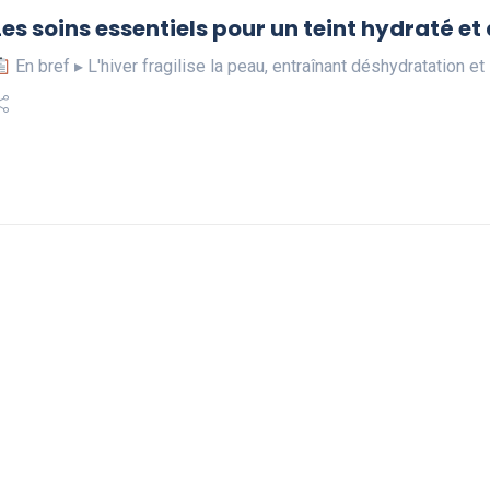
Les soins essentiels pour un teint hydraté et
En bref ▸ L'hiver fragilise la peau, entraînant déshydratation et