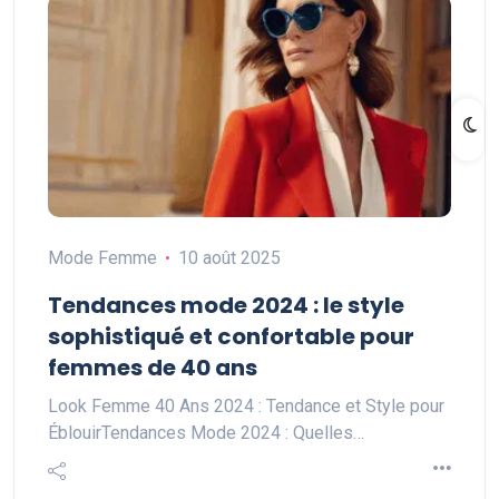
Mode Femme
10 août 2025
Tendances mode 2024 : le style
sophistiqué et confortable pour
femmes de 40 ans
Look Femme 40 Ans 2024 : Tendance et Style pour
ÉblouirTendances Mode 2024 : Quelles…