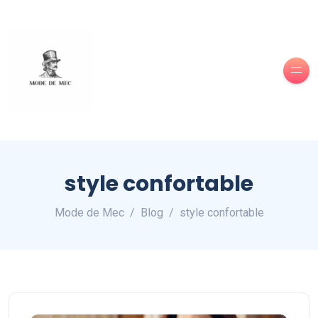
style confortable
Mode de Mec
Blog
style confortable