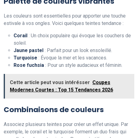
Palette de couleurs vibrantes
Les couleurs sont essentielles pour apporter une touche
estivale à vos ongles. Voici quelques teintes tendance :
Corail
: Un choix populaire qui évoque les couchers de
soleil.
Jaune pastel
: Parfait pour un look ensoleillé.
Turquoise
: Évoque la mer et les vacances.
Rose fuchsia
: Pour un style audacieux et féminin.
Cette article peut vous intérésser
Coupes
Modernes Courtes : Top 15 Tendances 2026
Combinaisons de couleurs
Associez plusieurs teintes pour créer un effet unique. Par
exemple, le corail et le turquoise forment un duo frais qui