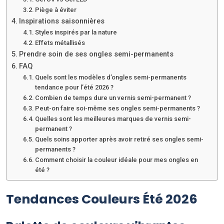
Piège à éviter
Inspirations saisonnières
Styles inspirés par la nature
Effets métallisés
Prendre soin de ses ongles semi-permanents
FAQ
Quels sont les modèles d’ongles semi-permanents
tendance pour l’été 2026 ?
Combien de temps dure un vernis semi-permanent ?
Peut-on faire soi-même ses ongles semi-permanents ?
Quelles sont les meilleures marques de vernis semi-
permanent ?
Quels soins apporter après avoir retiré ses ongles semi-
permanents ?
Comment choisir la couleur idéale pour mes ongles en
été ?
Tendances Couleurs Été 2026