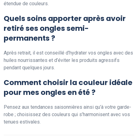
étendue de couleurs.
Quels soins apporter après avoir
retiré ses ongles semi-
permanents ?
Après retrait, il est conseillé d’hydrater vos ongles avec des
huiles nourrissantes et d’éviter les produits agressifs
pendant quelques jours.
Comment choisir la couleur idéale
pour mes ongles en été ?
Pensez aux tendances saisonnières ainsi qu’à votre garde-
robe ; choisissez des couleurs qui s’harmonisent avec vos
tenues estivales.