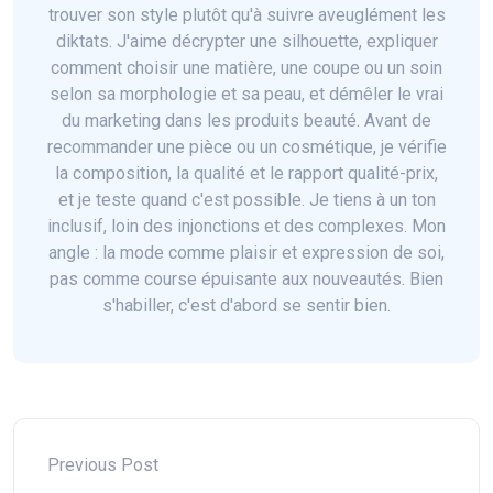
trouver son style plutôt qu'à suivre aveuglément les
diktats. J'aime décrypter une silhouette, expliquer
comment choisir une matière, une coupe ou un soin
selon sa morphologie et sa peau, et démêler le vrai
du marketing dans les produits beauté. Avant de
recommander une pièce ou un cosmétique, je vérifie
la composition, la qualité et le rapport qualité-prix,
et je teste quand c'est possible. Je tiens à un ton
inclusif, loin des injonctions et des complexes. Mon
angle : la mode comme plaisir et expression de soi,
pas comme course épuisante aux nouveautés. Bien
s'habiller, c'est d'abord se sentir bien.
Previous Post