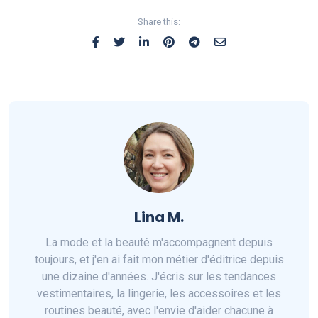
Share this:
Lina M.
La mode et la beauté m'accompagnent depuis
toujours, et j'en ai fait mon métier d'éditrice depuis
une dizaine d'années. J'écris sur les tendances
vestimentaires, la lingerie, les accessoires et les
routines beauté, avec l'envie d'aider chacune à