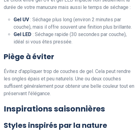
durée de votre manucure mais aussi le temps de séchage :
Gel UV
: Séchage plus long (environ 2 minutes par
couche), mais il offre souvent une finition plus brillante.
Gel LED
: Séchage rapide (30 secondes par couche),
idéal si vous êtes pressée.
Piège à éviter
Évitez d’appliquer trop de couches de gel. Cela peut rendre
les ongles épais et peu naturels. Une ou deux couches
suffisent généralement pour obtenir une belle couleur tout en
préservant l’élégance.
Inspirations saisonnières
Styles inspirés par la nature