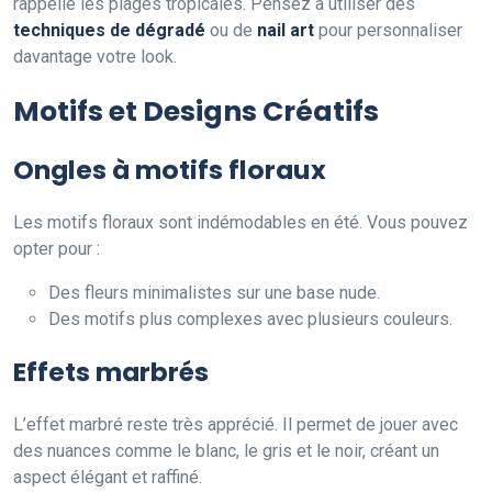
rappelle les plages tropicales. Pensez à utiliser des
techniques de dégradé
ou de
nail art
pour personnaliser
davantage votre look.
Motifs et Designs Créatifs
Ongles à motifs floraux
Les motifs floraux sont indémodables en été. Vous pouvez
opter pour :
Des fleurs minimalistes sur une base nude.
Des motifs plus complexes avec plusieurs couleurs.
Effets marbrés
L’effet marbré reste très apprécié. Il permet de jouer avec
des nuances comme le blanc, le gris et le noir, créant un
aspect élégant et raffiné.