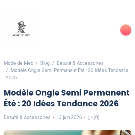
Mode de Mec
Blog
Beauté & Accessoires
Modèle Ongle Semi Permanent Été : 20 Idées Tendance
2026
Modèle Ongle Semi Permanent
Été : 20 Idées Tendance 2026
Beauté & Accessoires
13 juin 2026
(0)