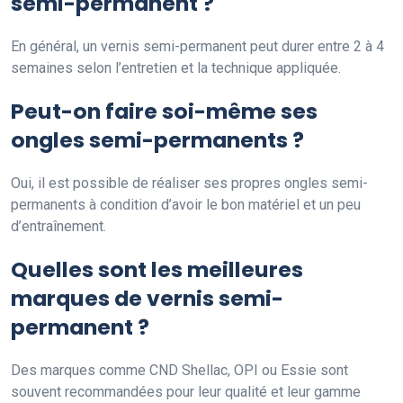
semi-permanent ?
En général, un vernis semi-permanent peut durer entre 2 à 4
semaines selon l’entretien et la technique appliquée.
Peut-on faire soi-même ses
ongles semi-permanents ?
Oui, il est possible de réaliser ses propres ongles semi-
permanents à condition d’avoir le bon matériel et un peu
d’entraînement.
Quelles sont les meilleures
marques de vernis semi-
permanent ?
Des marques comme CND Shellac, OPI ou Essie sont
souvent recommandées pour leur qualité et leur gamme