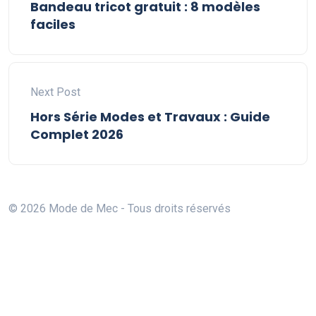
Bandeau tricot gratuit : 8 modèles
faciles
Next Post
Hors Série Modes et Travaux : Guide
Complet 2026
© 2026 Mode de Mec - Tous droits réservés