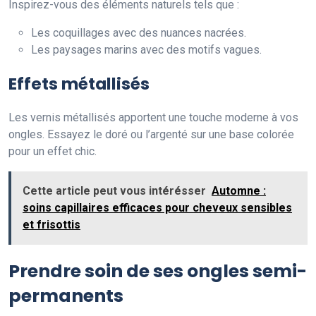
Inspirez-vous des éléments naturels tels que :
Les coquillages avec des nuances nacrées.
Les paysages marins avec des motifs vagues.
Effets métallisés
Les vernis métallisés apportent une touche moderne à vos
ongles. Essayez le doré ou l’argenté sur une base colorée
pour un effet chic.
Cette article peut vous intérésser
Automne :
soins capillaires efficaces pour cheveux sensibles
et frisottis
Prendre soin de ses ongles semi-
permanents