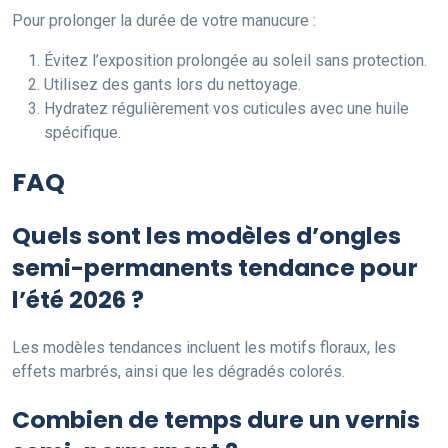
Pour prolonger la durée de votre manucure :
Évitez l’exposition prolongée au soleil sans protection.
Utilisez des gants lors du nettoyage.
Hydratez régulièrement vos cuticules avec une huile
spécifique.
FAQ
Quels sont les modèles d’ongles
semi-permanents tendance pour
l’été 2026 ?
Les modèles tendances incluent les motifs floraux, les
effets marbrés, ainsi que les dégradés colorés.
Combien de temps dure un vernis