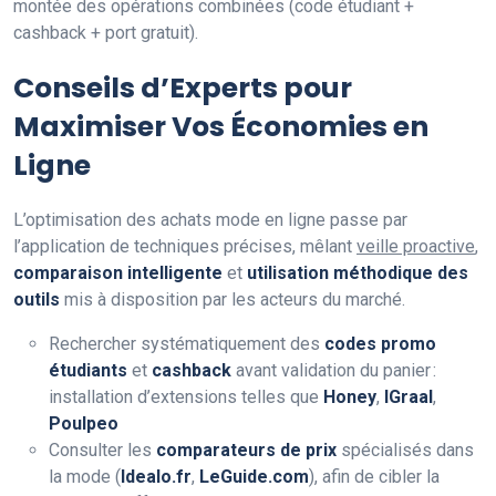
montée des opérations combinées (code étudiant +
cashback + port gratuit).
Conseils d’Experts pour
Maximiser Vos Économies en
Ligne
L’optimisation des achats mode en ligne passe par
l’application de techniques précises, mêlant
veille proactive
,
comparaison intelligente
et
utilisation méthodique des
outils
mis à disposition par les acteurs du marché.
Rechercher systématiquement des
codes promo
étudiants
et
cashback
avant validation du panier :
installation d’extensions telles que
Honey
,
IGraal
,
Poulpeo
Consulter les
comparateurs de prix
spécialisés dans
la mode (
Idealo.fr
,
LeGuide.com
), afin de cibler la