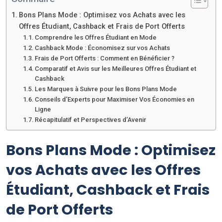
Bons Plans Mode : Optimisez vos Achats avec les
Offres Étudiant, Cashback et Frais de Port Offerts
Comprendre les Offres Étudiant en Mode
Cashback Mode : Économisez sur vos Achats
Frais de Port Offerts : Comment en Bénéficier ?
Comparatif et Avis sur les Meilleures Offres Étudiant et
Cashback
Les Marques à Suivre pour les Bons Plans Mode
Conseils d’Experts pour Maximiser Vos Économies en
Ligne
Récapitulatif et Perspectives d’Avenir
Bons Plans Mode : Optimisez
vos Achats avec les Offres
Étudiant, Cashback et Frais
de Port Offerts