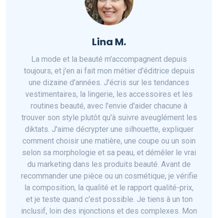
Lina M.
La mode et la beauté m'accompagnent depuis
toujours, et j'en ai fait mon métier d'éditrice depuis
une dizaine d'années. J'écris sur les tendances
vestimentaires, la lingerie, les accessoires et les
routines beauté, avec l'envie d'aider chacune à
trouver son style plutôt qu'à suivre aveuglément les
diktats. J'aime décrypter une silhouette, expliquer
comment choisir une matière, une coupe ou un soin
selon sa morphologie et sa peau, et démêler le vrai
du marketing dans les produits beauté. Avant de
recommander une pièce ou un cosmétique, je vérifie
la composition, la qualité et le rapport qualité-prix,
et je teste quand c'est possible. Je tiens à un ton
inclusif, loin des injonctions et des complexes. Mon