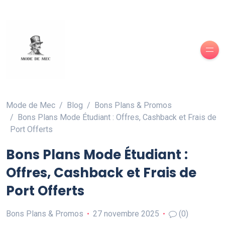
Mode de Mec
Blog
Bons Plans & Promos
Bons Plans Mode Étudiant : Offres, Cashback et Frais de
Port Offerts
Bons Plans Mode Étudiant :
Offres, Cashback et Frais de
Port Offerts
Bons Plans & Promos
27 novembre 2025
(0)