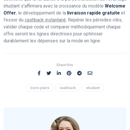
étudiant s’affirmera avec la croissance du modèle
Welcome
Offer
, le développement de la
livraison rapide gratuite
et
l’essor du
cashback instantané
. Repérer les périodes-clés,
valider chaque code et comparer méthodiquement chaque
offre seront les lignes directrices pour optimiser
durablement les dépenses sur la mode en ligne.
Share this:
bons plans
cashback
etudiant