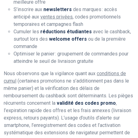
meilleure offre
S’inscrire aux
newsletters
des marques : accès
anticipé aux
ventes privées
, codes promotionnels
temporaires et campagnes flash
Cumuler les
réductions étudiantes
avec le cashback,
surtout lors des
welcome offers
ou de la première
commande
Optimiser le panier : groupement de commandes pour
atteindre le seuil de livraison gratuite
Nous observons que la vigilance quant aux
conditions de
cumul
(certaines promotions ne s’additionnent pas dans le
même panier) et la vérification des délais de
remboursement du cashback sont déterminants. Les pièges
récurrents concernent la
validité des codes promo
,
l’expiration rapide des offres et les frais annexes (livraison
express, retours payants). L’usage d’outils d’alerte sur
smartphone, l’enregistrement des codes et l’activation
systématique des extensions de navigateur permettent de