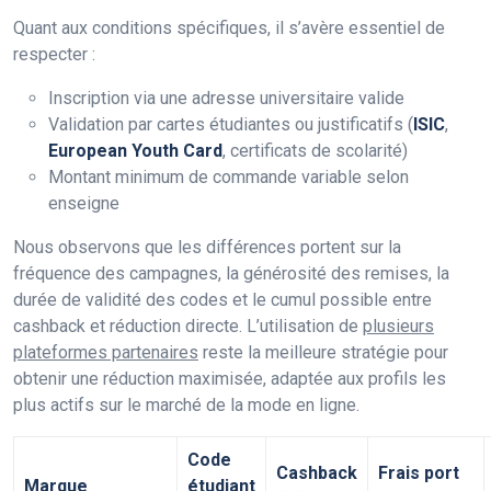
Quant aux conditions spécifiques, il s’avère essentiel de
respecter :
Inscription via une adresse universitaire valide
Validation par cartes étudiantes ou justificatifs (
ISIC
,
European Youth Card
, certificats de scolarité)
Montant minimum de commande variable selon
enseigne
Nous observons que les différences portent sur la
fréquence des campagnes, la générosité des remises, la
durée de validité des codes et le cumul possible entre
cashback et réduction directe. L’utilisation de
plusieurs
plateformes partenaires
reste la meilleure stratégie pour
obtenir une réduction maximisée, adaptée aux profils les
plus actifs sur le marché de la mode en ligne.
Code
Cashback
Frais port
Marque
étudiant