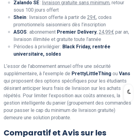
Zalando SE
:
livraison gratuite sans minimum
, retour
sous 100 jours offert
Shein
: livraison offerte à partir de
29 €
, codes
promotionnels saisonniers dès l’inscription
ASOS
: abonnement
Premier Delivery
,
24,99 €
par an,
livraison illimitée et gratuite toute l’année
Périodes à privilégier :
Black Friday, rentrée
universitaire, soldes
L’essor de l’abonnement annuel offre une sécurité
supplémentaire, à l’exemple de
PrettyLittleThing
ou
Vans
qui proposent des options spécifiques pour les étudiants
désirant anticiper leurs frais de livraison sur les achats
répétés. Pour limiter l’exposition aux coûts annexes, la
gestion intelligente du panier (groupement des commandes
pour passer le cap du minimum de livraison gratuite)
demeure une solution probante.
Comparatif et Avis sur les