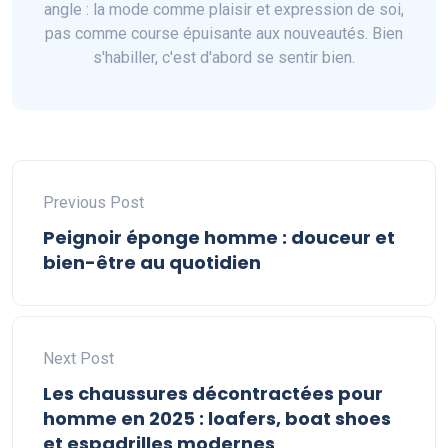
angle : la mode comme plaisir et expression de soi,
pas comme course épuisante aux nouveautés. Bien
s'habiller, c'est d'abord se sentir bien.
Previous Post
Peignoir éponge homme : douceur et
bien-être au quotidien
Next Post
Les chaussures décontractées pour
homme en 2025 : loafers, boat shoes
et espadrilles modernes