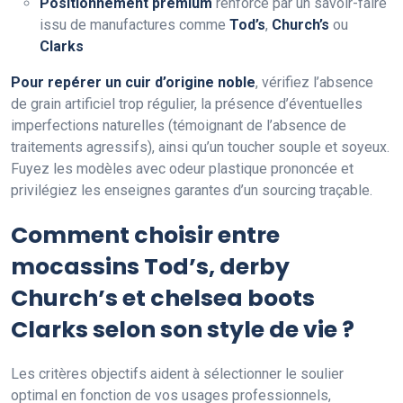
Positionnement premium
renforcé par un savoir-faire
issu de manufactures comme
Tod’s
,
Church’s
ou
Clarks
Pour repérer un cuir d’origine noble
, vérifiez l’absence
de grain artificiel trop régulier, la présence d’éventuelles
imperfections naturelles (témoignant de l’absence de
traitements agressifs), ainsi qu’un toucher souple et soyeux.
Fuyez les modèles avec odeur plastique prononcée et
privilégiez les enseignes garantes d’un sourcing traçable.
Comment choisir entre
mocassins Tod’s, derby
Church’s et chelsea boots
Clarks selon son style de vie ?
Les critères objectifs aident à sélectionner le soulier
optimal en fonction de vos usages professionnels,