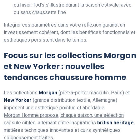
ou hiver. Tod’s s’illustre durant la saison estivale, avec
ou sans chaussette fine.
Intégrer ces paramètres dans votre réflexion garantit un
investissement cohérent, dont les bénéfices fonctionnels et
esthétiques persistent dans le temps.
Focus sur les collections Morgan
et New Yorker : nouvelles
tendances chaussure homme
Les collections
Morgan
(prêt-à-porter masculin, Paris) et
New Yorker
(grande distribution textile, Allemagne)
imposent une esthétique pointue et abordable.
Morgan Homme propose, chaque saison, une sélection
capsule ciblée
, alternant entre inspirations
british heritage
,
matières techniques innovantes et cuirs synthétiques
soigneusement traités.