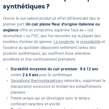
synthétiques ?
Choisir le cuir naturel produit un effet différenciant dès le
premier port.
Un cuir pleine fleur d’origine italienne ou
anglaise
offre un compromis supérieur face au « cuir
reconstitué » ou PVC, que l’on rencontre sur la plupart des
modèles d’entrée de gamme.
La longévité
, la
respirabilité
et
l’aisance au quotidien dépassent nettement celles des
produits synthétiques, qui souffrent d’une altération
accélérée et d’un vieillissement prématuré.
Durabilité moyenne du cuir premium : 8 à 12 ans
contre
2 à 4 ans
pour le synthétique
Sensations thermorégulatrices
naturelles, supprimant la
transpiration excessive et limitant les échauffements
plantaire
Patine unique qui se développe avec le temps,
conférant caractère et unicité