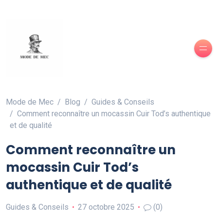
Mode de Mec
Blog
Guides & Conseils
Comment reconnaître un mocassin Cuir Tod’s authentique
et de qualité
Comment reconnaître un
mocassin Cuir Tod’s
authentique et de qualité
Guides & Conseils
27 octobre 2025
(0)