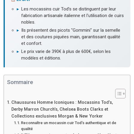
▸
Les mocassins cuir Tod’s se distinguent par leur
fabrication artisanale italienne et l'utilisation de cuirs
nobles.
▸
Ils présentent des picots "Gommini" sur la semelle
et des coutures piquées main, garantissant qualité
et confort.
▸
Le prix varie de 390€ à plus de 600€, selon les
modèles et éditions.
Sommaire
Chaussures Homme Iconiques : Mocassins Tod’s,
Derby Marron Church’s, Chelsea Boots Clarks et
Collections exclusives Morgan & New Yorker
Reconnaître un mocassin cuir Tod’s authentique et de
qualité