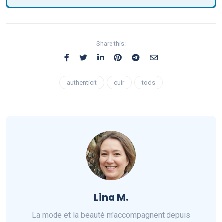
Share this:
authenticit
cuir
tods
Lina M.
La mode et la beauté m'accompagnent depuis