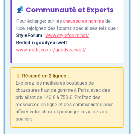
Communauté et Experts
Pour échanger sur les
chaussures homme
de
luxe, rejoignez des forums spécialisés tels que :
StyleForum
:
www.styleforum.net/
Reddit r/goodyearwelt
:
www.reddit.com/r/goodyearwelt/
Résumé en 2 lignes :
Explorez les meilleures boutiques de
chaussures haut de gamme à Paris, avec des
prix allant de 140 € à 750 €. Profitez des
ressources en ligne et des communautés pour
affiner votre choix et prolonger la vie de vos
souliers.