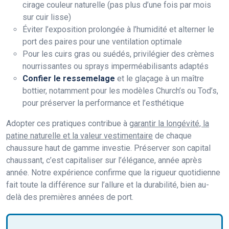
cirage couleur naturelle (pas plus d’une fois par mois
sur cuir lisse)
Éviter l’exposition prolongée à l’humidité et alterner le
port des paires pour une ventilation optimale
Pour les cuirs gras ou suédés, privilégier des crèmes
nourrissantes ou sprays imperméabilisants adaptés
Confier le ressemelage
et le glaçage à un maître
bottier, notamment pour les modèles Church’s ou Tod’s,
pour préserver la performance et l’esthétique
Adopter ces pratiques contribue à
garantir la longévité, la
patine naturelle et la valeur vestimentaire
de chaque
chaussure haut de gamme investie. Préserver son capital
chaussant, c’est capitaliser sur l’élégance, année après
année. Notre expérience confirme que la rigueur quotidienne
fait toute la différence sur l’allure et la durabilité, bien au-
delà des premières années de port.