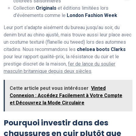
colorées saisonnières
Collection
Originals
et éditions limitées lors
d’événements comme le
London Fashion Week
Leur port s’adapte aisément du bureau jusqu’au soir, du
denim brut au chino ajusté, mais trouve aussi leur place avec
un costume texturé (flanelle ou tweed) lors des automnes
citadins. Nous recommandons les
chelsea boots Clarks
pour leur rapport qualité-prix, la résistance du cuir et le
prestige discret de la maison,
fer de lance du soulier
masculin britannique depuis deux siècles
.
Cette article peut vous intérésser
Vinted
Connexion : Accédez Facilement à Votre Compte
et Découvrez la Mode Circulaire
Pourquoi investir dans des
chaussures en cuir plutôt que