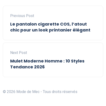
Previous Post
Le pantalon cigarette COS, l’atout
chic pour un look printanier élégant
Next Post
Mulet Moderne Homme : 10 Styles
Tendance 2026
© 2026 Mode de Mec - Tous droits réservés