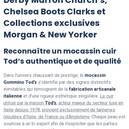
Derby Marron Church’s,
Chelsea Boots Clarks et
Collections exclusives
Morgan & New Yorker
Reconnaître un mocassin cuir
Tod’s authentique et de qualité
Dans l’univers chaussant de prestige, le
mocassin
Gommino Tod’s
s’identifie par des signes distinctifs
inimitables qui témoignent de la
fabrication artisanale
italienne
et d’une rigueur esthétique singulière.
Le cuir
utilisé par la maison
Tod’s
, acteur majeur du secteur luxe en
Italie depuis 1978, provient exclusivement de tanneries
réputées d’Italie, de France ou d’Angleterre
. Chaque peau est
soumise à un tri expert afin de n’exploiter que les parties