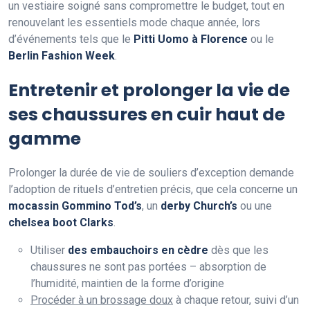
un vestiaire soigné sans compromettre le budget, tout en
renouvelant les essentiels mode chaque année, lors
d’événements tels que le
Pitti Uomo à Florence
ou le
Berlin Fashion Week
.
Entretenir et prolonger la vie de
ses chaussures en cuir haut de
gamme
Prolonger la durée de vie de souliers d’exception demande
l’adoption de rituels d’entretien précis, que cela concerne un
mocassin Gommino Tod’s
, un
derby Church’s
ou une
chelsea boot Clarks
.
Utiliser
des embauchoirs en cèdre
dès que les
chaussures ne sont pas portées – absorption de
l’humidité, maintien de la forme d’origine
Procéder à un brossage doux
à chaque retour, suivi d’un