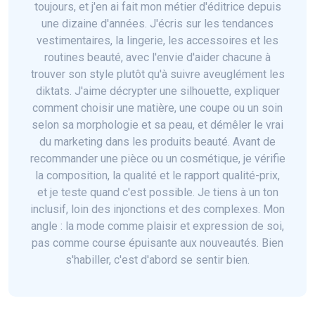
toujours, et j'en ai fait mon métier d'éditrice depuis
une dizaine d'années. J'écris sur les tendances
vestimentaires, la lingerie, les accessoires et les
routines beauté, avec l'envie d'aider chacune à
trouver son style plutôt qu'à suivre aveuglément les
diktats. J'aime décrypter une silhouette, expliquer
comment choisir une matière, une coupe ou un soin
selon sa morphologie et sa peau, et démêler le vrai
du marketing dans les produits beauté. Avant de
recommander une pièce ou un cosmétique, je vérifie
la composition, la qualité et le rapport qualité-prix,
et je teste quand c'est possible. Je tiens à un ton
inclusif, loin des injonctions et des complexes. Mon
angle : la mode comme plaisir et expression de soi,
pas comme course épuisante aux nouveautés. Bien
s'habiller, c'est d'abord se sentir bien.