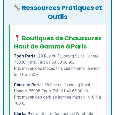
Ressources Pratiques et
Outils
Boutiques de Chaussures
Haut de Gamme à Paris
Tod’s Paris
: 29 Rue du Faubourg Saint-Honoré,
75008 Paris. Tél : 01 53 30 00 96.
Prix moyen des mocassins cuir homme : environ
550 € à 750 €.
Church’s Paris
: 65 Rue du Faubourg Saint-
Honoré, 75008 Paris. Tél : 01 42 65 30 16.
Prix moyen des derbies homme marron : 410 € à
700 €.
Clarks Paris
: Centre Commercial Westfield