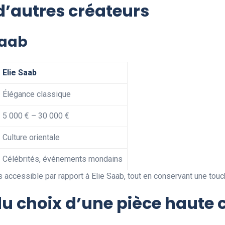
’autres créateurs
Saab
Elie Saab
Élégance classique
5 000 € – 30 000 €
Culture orientale
Célébrités, événements mondains
 accessible par rapport à Elie Saab, tout en conservant une touch
 du choix d’une pièce haute