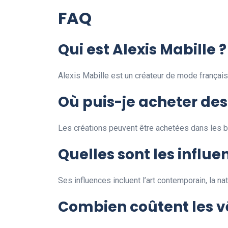
FAQ
Qui est Alexis Mabille ?
Alexis Mabille est un créateur de mode français 
Où puis-je acheter des 
Les créations peuvent être achetées dans les bo
Quelles sont les influe
Ses influences incluent l’art contemporain, la nat
Combien coûtent les v