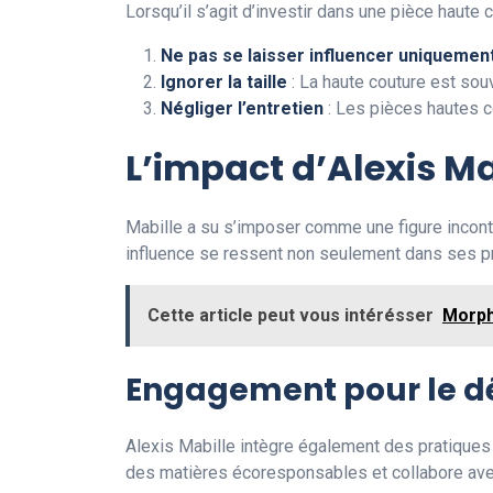
Lorsqu’il s’agit d’investir dans une pièce haute 
Ne pas se laisser influencer uniquemen
Ignorer la taille
: La haute couture est sou
Négliger l’entretien
: Les pièces hautes co
L’impact d’Alexis M
Mabille a su s’imposer comme une figure incont
influence se ressent non seulement dans ses pro
Cette article peut vous intérésser
Morph
Engagement pour le 
Alexis Mabille intègre également des pratiques 
des matières écoresponsables et collabore avec