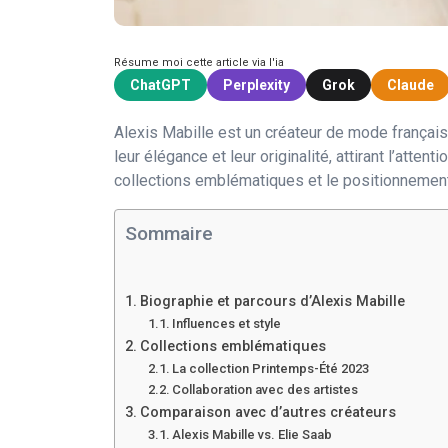
Résume moi cette article via l'ia
ChatGPT
Perplexity
Grok
Claude
Alexis Mabille est un créateur de mode français
leur élégance et leur originalité, attirant l’atte
collections emblématiques et le positionnemen
Sommaire
Biographie et parcours d’Alexis Mabille
Influences et style
Collections emblématiques
La collection Printemps-Été 2023
Collaboration avec des artistes
Comparaison avec d’autres créateurs
Alexis Mabille vs. Elie Saab