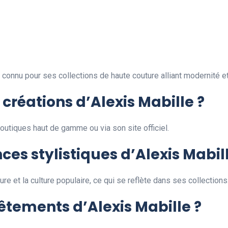
connu pour ses collections de haute couture alliant modernité et 
créations d’Alexis Mabille ?
utiques haut de gamme ou via son site officiel.
nces stylistiques d’Alexis Mabil
ure et la culture populaire, ce qui se reflète dans ses collections
êtements d’Alexis Mabille ?