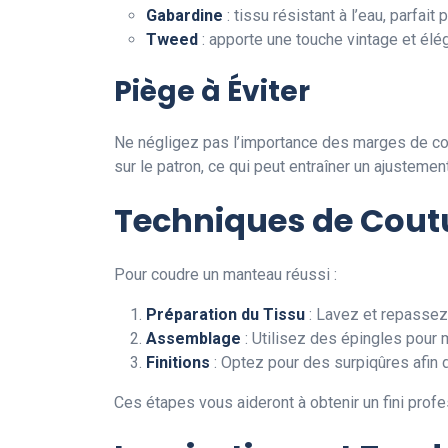
Gabardine
: tissu résistant à l’eau, parfait 
Tweed
: apporte une touche vintage et élé
Piège à Éviter
Ne négligez pas l’importance des marges de co
sur le patron, ce qui peut entraîner un ajustemen
Techniques de Coutu
Pour coudre un manteau réussi :
Préparation du Tissu
: Lavez et repassez 
Assemblage
: Utilisez des épingles pour 
Finitions
: Optez pour des surpiqûres afin 
Ces étapes vous aideront à obtenir un fini profe