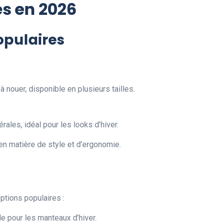
es en 2026
opulaires
à nouer, disponible en plusieurs tailles.
rales, idéal pour les looks d’hiver.
n matière de style et d’ergonomie.
options populaires :
le pour les manteaux d’hiver.