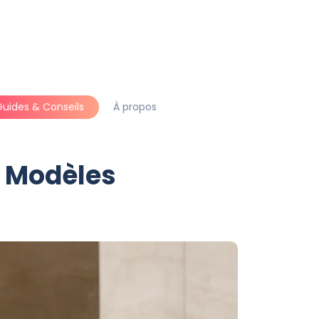
Guides & Conseils
À propos
t Modèles