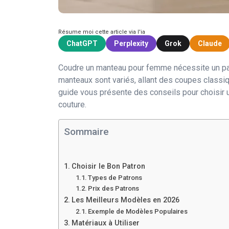
Résume moi cette article via l'ia
ChatGPT
Perplexity
Grok
Claude
Coudre un manteau pour femme nécessite un pa
manteaux sont variés, allant des coupes classi
guide vous présente des conseils pour choisir 
couture.
Sommaire
Choisir le Bon Patron
Types de Patrons
Prix des Patrons
Les Meilleurs Modèles en 2026
Exemple de Modèles Populaires
Matériaux à Utiliser