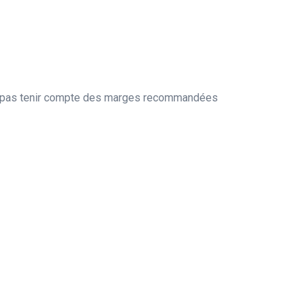
 ne pas tenir compte des marges recommandées