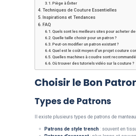
Piège à Éviter
Techniques de Couture Essentielles
Inspirations et Tendances
FAQ
Quels sont les meilleurs sites pour acheter d
Quelle taille choisir pour un patron ?
Peut-on modifier un patron existant ?
Quel est le coût moyen d’un projet couture co
Quelles machines à coudre sont recommandé
Où trouver des tutoriels vidéo sur la couture ?
Choisir le Bon Patro
Types de Patrons
Il existe plusieurs types de patrons de mantea
Patrons de style trench
: souvent en tiss