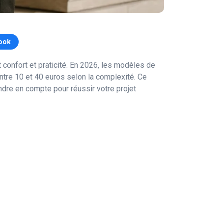
ook
 confort et praticité. En 2026, les modèles de
ntre 10 et 40 euros selon la complexité. Ce
dre en compte pour réussir votre projet