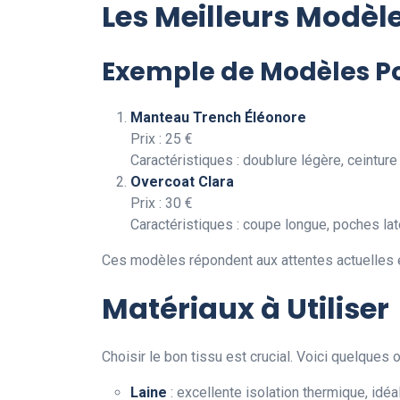
Les Meilleurs Modèl
Exemple de Modèles P
Manteau Trench Éléonore
Prix : 25 €
Caractéristiques : doublure légère, ceinture 
Overcoat Clara
Prix : 30 €
Caractéristiques : coupe longue, poches laté
Ces modèles répondent aux attentes actuelles e
Matériaux à Utiliser
Choisir le bon tissu est crucial. Voici quelques 
Laine
: excellente isolation thermique, idéa