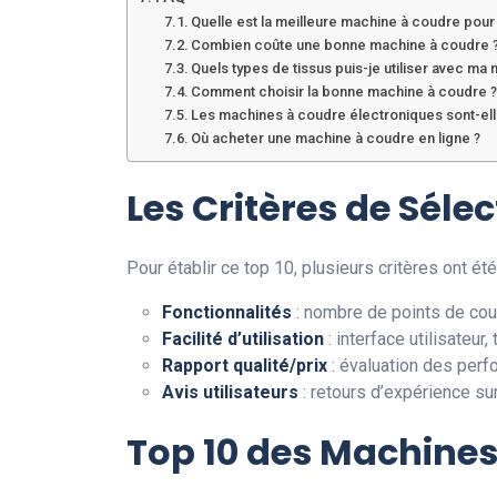
Quelle est la meilleure machine à coudre pour
Combien coûte une bonne machine à coudre 
Quels types de tissus puis-je utiliser avec ma
Comment choisir la bonne machine à coudre 
Les machines à coudre électroniques sont-ell
Où acheter une machine à coudre en ligne ?
Les Critères de Sélec
Pour établir ce top 10, plusieurs critères ont ét
Fonctionnalités
: nombre de points de cou
Facilité d’utilisation
: interface utilisateur,
Rapport qualité/prix
: évaluation des perf
Avis utilisateurs
: retours d’expérience sur l
Top 10 des Machines