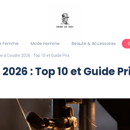
e Femme
Mode Homme
Beauté & Accessoires
e à Coudre 2026 : Top 10 et Guide Prix
026 : Top 10 et Guide Pr