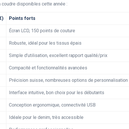
 coudre disponibles cette année :
€)
Points forts
Écran LCD, 150 points de couture
Robuste, idéal pour les tissus épais
Simple d’utilisation, excellent rapport qualité/prix
Compacité et fonctionnalités avancées
Précision suisse, nombreuses options de personnalisation
Interface intuitive, bon choix pour les débutants
Conception ergonomique, connectivité USB
Idéale pour le denim, très accessible