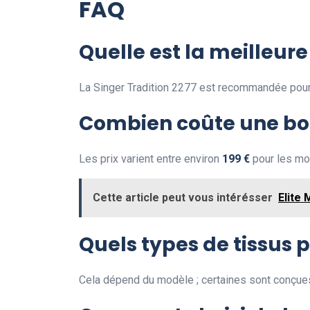
FAQ
Quelle est la meilleur
La Singer Tradition 2277 est recommandée pour s
Combien coûte une bo
Les prix varient entre environ
199 €
pour les mo
Cette article peut vous intérésser
Elite
Quels types de tissus 
Cela dépend du modèle ; certaines sont conçues