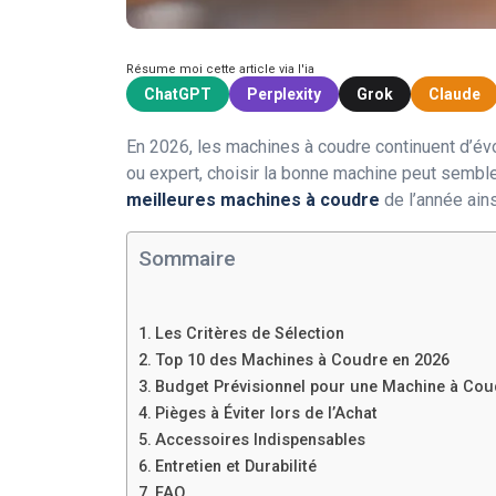
Résume moi cette article via l'ia
ChatGPT
Perplexity
Grok
Claude
En 2026, les machines à coudre continuent d’é
ou expert, choisir la bonne machine peut sembl
meilleures machines à coudre
de l’année ains
Sommaire
Les Critères de Sélection
Top 10 des Machines à Coudre en 2026
Budget Prévisionnel pour une Machine à Cou
Pièges à Éviter lors de l’Achat
Accessoires Indispensables
Entretien et Durabilité
FAQ