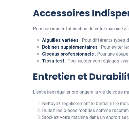
Accessoires Indisp
Pour maximiser l’utilisation de votre machine à
Aiguilles variées
: Pour différents types d
Bobines supplémentaires
: Pour éviter le
Ciseaux professionnels
: Pour une coupe
Tissu test
: Pour ajuster vos réglages avant
Entretien et Durabili
L’entretien régulier prolongera la vie de votre m
Nettoyez régulièrement le boîtier et le méc
Huilez les pièces mobiles comme recomman
Stockez votre machine dans un endroit sec p