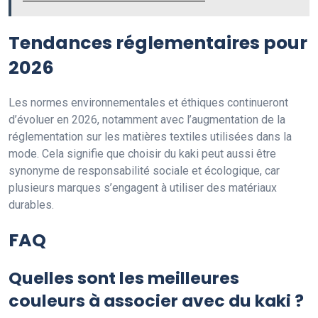
Tendances réglementaires pour
2026
Les normes environnementales et éthiques continueront
d’évoluer en 2026, notamment avec l’augmentation de la
réglementation sur les matières textiles utilisées dans la
mode. Cela signifie que choisir du kaki peut aussi être
synonyme de responsabilité sociale et écologique, car
plusieurs marques s’engagent à utiliser des matériaux
durables.
FAQ
Quelles sont les meilleures
couleurs à associer avec du kaki ?