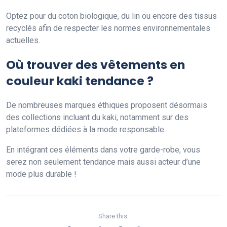
Optez pour du coton biologique, du lin ou encore des tissus
recyclés afin de respecter les normes environnementales
actuelles.
Où trouver des vêtements en
couleur kaki tendance ?
De nombreuses marques éthiques proposent désormais
des collections incluant du kaki, notamment sur des
plateformes dédiées à la mode responsable.
En intégrant ces éléments dans votre garde-robe, vous
serez non seulement tendance mais aussi acteur d’une
mode plus durable !
Share this: