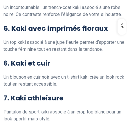
Un incontournable : un trench-coat kaki associé à une robe
noire. Ce contraste renforce l’élégance de votre silhouette.
5. Kaki avec imprimés floraux
Un top kaki associé à une jupe fleurie permet d’apporter une
touche féminine tout en restant dans la tendance.
6. Kaki et cuir
Un blouson en cuir noir avec un t-shirt kaki crée un look rock
tout en restant accessible.
7. Kaki athleisure
Pantalon de sport kaki associé à un crop top blanc pour un
look sportif mais stylé.