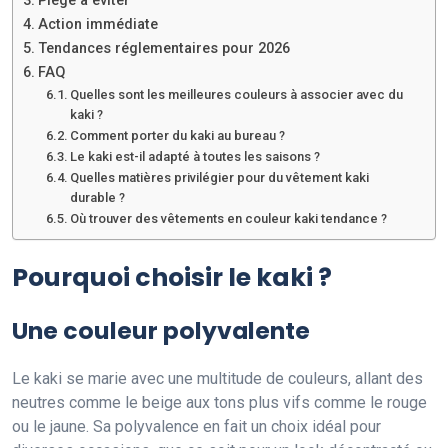
Piège à éviter
Action immédiate
Tendances réglementaires pour 2026
FAQ
Quelles sont les meilleures couleurs à associer avec du
kaki ?
Comment porter du kaki au bureau ?
Le kaki est-il adapté à toutes les saisons ?
Quelles matières privilégier pour du vêtement kaki
durable ?
Où trouver des vêtements en couleur kaki tendance ?
Pourquoi choisir le kaki ?
Une couleur polyvalente
Le kaki se marie avec une multitude de couleurs, allant des
neutres comme le beige aux tons plus vifs comme le rouge
ou le jaune. Sa polyvalence en fait un choix idéal pour