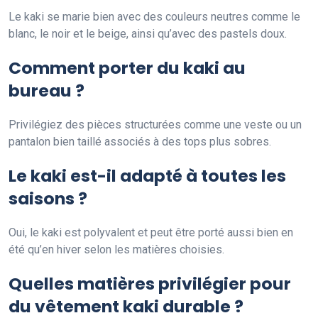
Le kaki se marie bien avec des couleurs neutres comme le
blanc, le noir et le beige, ainsi qu’avec des pastels doux.
Comment porter du kaki au
bureau ?
Privilégiez des pièces structurées comme une veste ou un
pantalon bien taillé associés à des tops plus sobres.
Le kaki est-il adapté à toutes les
saisons ?
Oui, le kaki est polyvalent et peut être porté aussi bien en
été qu’en hiver selon les matières choisies.
Quelles matières privilégier pour
du vêtement kaki durable ?