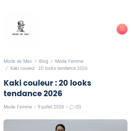
Mode de Mec
Blog
Mode Femme
Kaki couleur : 20 looks tendance 2026
Kaki couleur : 20 looks
tendance 2026
Mode Femme
9 juillet 2026
(0)