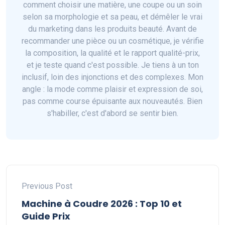
comment choisir une matière, une coupe ou un soin
selon sa morphologie et sa peau, et démêler le vrai
du marketing dans les produits beauté. Avant de
recommander une pièce ou un cosmétique, je vérifie
la composition, la qualité et le rapport qualité-prix,
et je teste quand c'est possible. Je tiens à un ton
inclusif, loin des injonctions et des complexes. Mon
angle : la mode comme plaisir et expression de soi,
pas comme course épuisante aux nouveautés. Bien
s'habiller, c'est d'abord se sentir bien.
Previous Post
Machine à Coudre 2026 : Top 10 et
Guide Prix