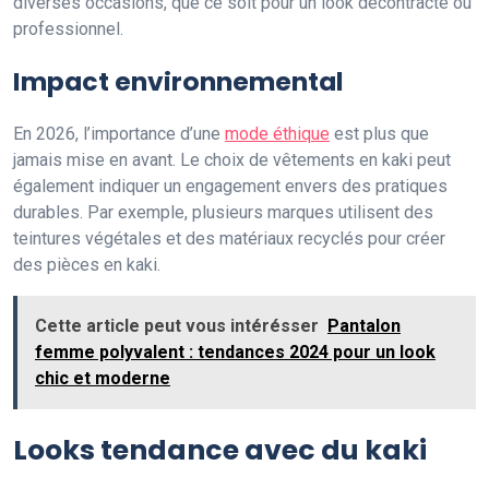
diverses occasions, que ce soit pour un look décontracté ou
professionnel.
Impact environnemental
En 2026, l’importance d’une
mode éthique
est plus que
jamais mise en avant. Le choix de vêtements en kaki peut
également indiquer un engagement envers des pratiques
durables. Par exemple, plusieurs marques utilisent des
teintures végétales et des matériaux recyclés pour créer
des pièces en kaki.
Cette article peut vous intérésser
Pantalon
femme polyvalent : tendances 2024 pour un look
chic et moderne
Looks tendance avec du kaki