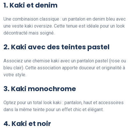
1. Kaki et denim
Une combinaison classique : un pantalon en denim bleu avec
une veste kaki oversize. Cette tenue est idéale pour un look
décontracté mais soigné.
2. Kaki avec des teintes pastel
Associez une chemise kaki avec un pantalon pastel (rose ou
bleu clair). Cette association apporte douceur et originalité à
votre style.
3. Kaki monochrome
Optez pour un total look kaki : pantalon, haut et accessoires
dans la même teinte pour un effet chic et élégant.
4. Kaki et noir