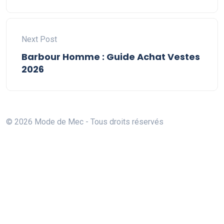
Next Post
Barbour Homme : Guide Achat Vestes
2026
© 2026 Mode de Mec - Tous droits réservés