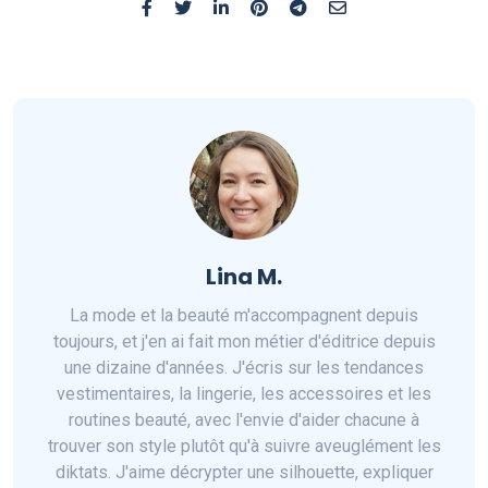
Lina M.
La mode et la beauté m'accompagnent depuis
toujours, et j'en ai fait mon métier d'éditrice depuis
une dizaine d'années. J'écris sur les tendances
vestimentaires, la lingerie, les accessoires et les
routines beauté, avec l'envie d'aider chacune à
trouver son style plutôt qu'à suivre aveuglément les
diktats. J'aime décrypter une silhouette, expliquer