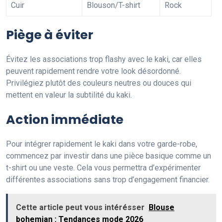
Cuir
Blouson/T-shirt
Rock
Piège à éviter
Évitez les associations trop flashy avec le kaki, car elles
peuvent rapidement rendre votre look désordonné.
Privilégiez plutôt des couleurs neutres ou douces qui
mettent en valeur la subtilité du kaki.
Action immédiate
Pour intégrer rapidement le kaki dans votre garde-robe,
commencez par investir dans une pièce basique comme un
t-shirt ou une veste. Cela vous permettra d’expérimenter
différentes associations sans trop d’engagement financier.
Cette article peut vous intérésser
Blouse
bohemian : Tendances mode 2026