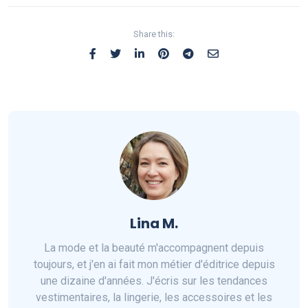
Share this:
Lina M.
La mode et la beauté m'accompagnent depuis
toujours, et j'en ai fait mon métier d'éditrice depuis
une dizaine d'années. J'écris sur les tendances
vestimentaires, la lingerie, les accessoires et les