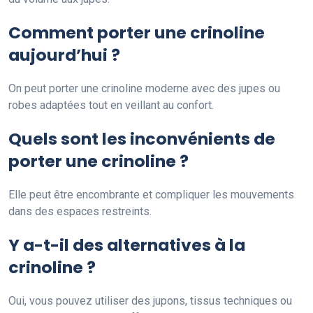
Comment porter une crinoline
aujourd’hui ?
On peut porter une crinoline moderne avec des jupes ou
robes adaptées tout en veillant au confort.
Quels sont les inconvénients de
porter une crinoline ?
Elle peut être encombrante et compliquer les mouvements
dans des espaces restreints.
Y a-t-il des alternatives à la
crinoline ?
Oui, vous pouvez utiliser des jupons, tissus techniques ou