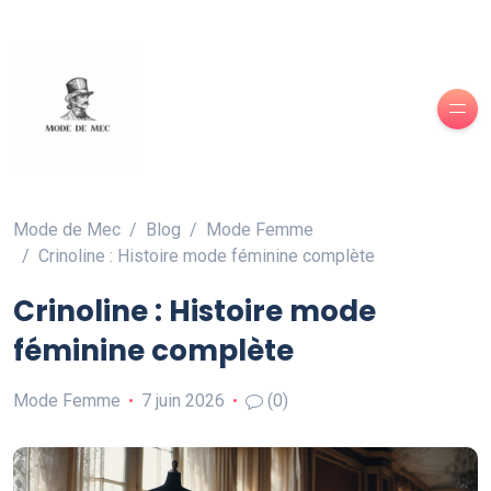
Mode de Mec
Blog
Mode Femme
Crinoline : Histoire mode féminine complète
Crinoline : Histoire mode
féminine complète
Mode Femme
7 juin 2026
(0)