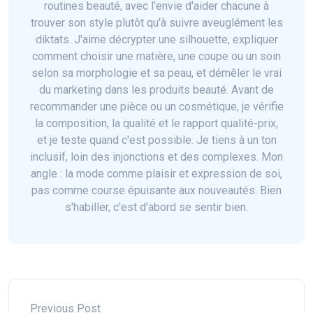
routines beauté, avec l'envie d'aider chacune à
trouver son style plutôt qu'à suivre aveuglément les
diktats. J'aime décrypter une silhouette, expliquer
comment choisir une matière, une coupe ou un soin
selon sa morphologie et sa peau, et démêler le vrai
du marketing dans les produits beauté. Avant de
recommander une pièce ou un cosmétique, je vérifie
la composition, la qualité et le rapport qualité-prix,
et je teste quand c'est possible. Je tiens à un ton
inclusif, loin des injonctions et des complexes. Mon
angle : la mode comme plaisir et expression de soi,
pas comme course épuisante aux nouveautés. Bien
s'habiller, c'est d'abord se sentir bien.
Previous Post