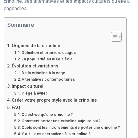
crinoline, ses alternatives et les impacts culturels qu’elle a
engendrés.
Sommaire
Origines de la crinoline
Définition et premiers usages
La popularité au XIXe siècle
Évolution et variations
De la crinoline à la cage
Alternatives contemporaines
Impact culturel
Piège à éviter
Créer votre propre style avec la crinoline
FAQ
Qu’est-ce qu’une crinoline ?
Comment porter une crinoline aujourd’hui ?
Quels sont les inconvénients de porter une crinoline ?
Y a-t-il des alternatives à la crinoline ?