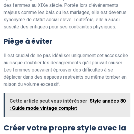
des femmes au XIXe siècle. Portée lors d’événements
majeurs comme les bals ou les mariages, elle est devenue
synonyme de statut social élevé. Toutefois, elle a aussi
suscité des critiques pour ses contraintes physiques.
Piège à éviter
Il est crucial de ne pas idéaliser uniquement cet accessoire
au risque d’oublier les désagréments qu’il pouvait causer.
Les femmes pouvaient éprouver des difficultés à se
déplacer dans des espaces restreints ou même tomber en
raison du volume excessif.
Cette article peut vous intérésser
Style années 80
: Guide mode vintage complet
Créer votre propre style avec la