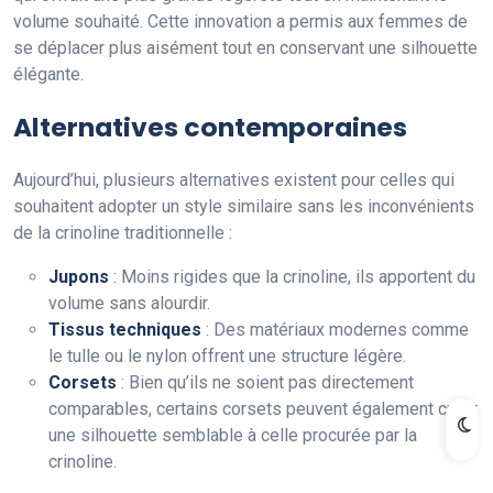
volume souhaité. Cette innovation a permis aux femmes de
se déplacer plus aisément tout en conservant une silhouette
élégante.
Alternatives contemporaines
Aujourd’hui, plusieurs alternatives existent pour celles qui
souhaitent adopter un style similaire sans les inconvénients
de la crinoline traditionnelle :
Jupons
: Moins rigides que la crinoline, ils apportent du
volume sans alourdir.
Tissus techniques
: Des matériaux modernes comme
le tulle ou le nylon offrent une structure légère.
Corsets
: Bien qu’ils ne soient pas directement
comparables, certains corsets peuvent également créer
une silhouette semblable à celle procurée par la
crinoline.