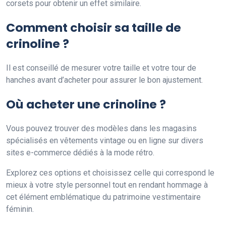
corsets pour obtenir un effet similaire.
Comment choisir sa taille de
crinoline ?
Il est conseillé de mesurer votre taille et votre tour de
hanches avant d’acheter pour assurer le bon ajustement.
Où acheter une crinoline ?
Vous pouvez trouver des modèles dans les magasins
spécialisés en vêtements vintage ou en ligne sur divers
sites e-commerce dédiés à la mode rétro.
Explorez ces options et choisissez celle qui correspond le
mieux à votre style personnel tout en rendant hommage à
cet élément emblématique du patrimoine vestimentaire
féminin.