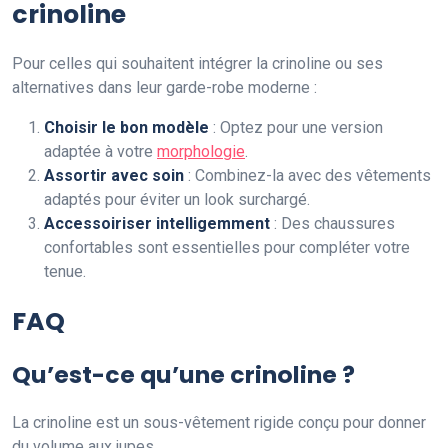
crinoline
Pour celles qui souhaitent intégrer la crinoline ou ses
alternatives dans leur garde-robe moderne :
Choisir le bon modèle
: Optez pour une version
adaptée à votre
morphologie
.
Assortir avec soin
: Combinez-la avec des vêtements
adaptés pour éviter un look surchargé.
Accessoiriser intelligemment
: Des chaussures
confortables sont essentielles pour compléter votre
tenue.
FAQ
Qu’est-ce qu’une crinoline ?
La crinoline est un sous-vêtement rigide conçu pour donner
du volume aux jupes.