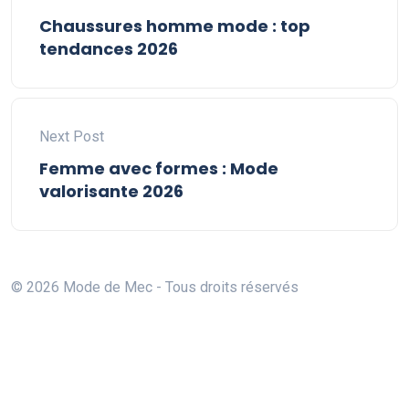
Chaussures homme mode : top
tendances 2026
Next Post
Femme avec formes : Mode
valorisante 2026
© 2026 Mode de Mec - Tous droits réservés