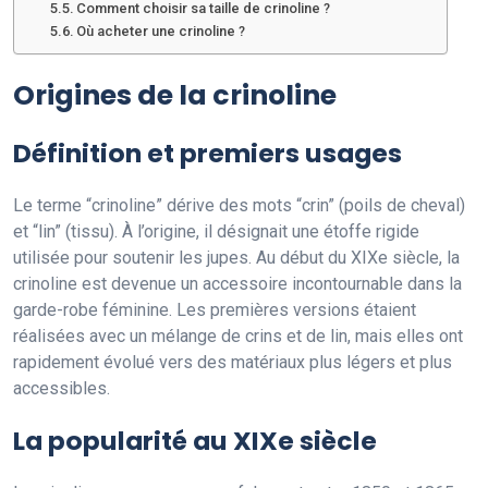
Comment choisir sa taille de crinoline ?
Où acheter une crinoline ?
Origines de la crinoline
Définition et premiers usages
Le terme “crinoline” dérive des mots “crin” (poils de cheval)
et “lin” (tissu). À l’origine, il désignait une étoffe rigide
utilisée pour soutenir les jupes. Au début du XIXe siècle, la
crinoline est devenue un accessoire incontournable dans la
garde-robe féminine. Les premières versions étaient
réalisées avec un mélange de crins et de lin, mais elles ont
rapidement évolué vers des matériaux plus légers et plus
accessibles.
La popularité au XIXe siècle