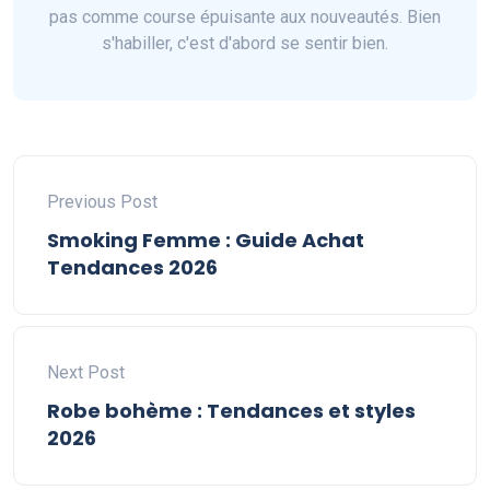
pas comme course épuisante aux nouveautés. Bien
s'habiller, c'est d'abord se sentir bien.
Previous Post
Smoking Femme : Guide Achat
Tendances 2026
Next Post
Robe bohème : Tendances et styles
2026