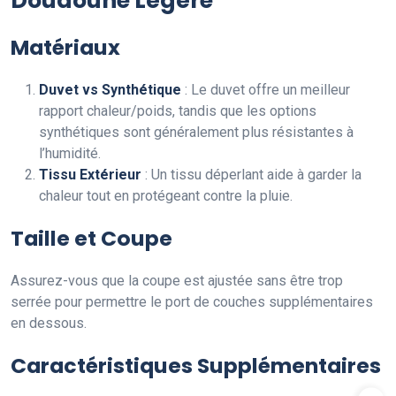
Doudoune Légère
Matériaux
Duvet vs Synthétique
: Le duvet offre un meilleur
rapport chaleur/poids, tandis que les options
synthétiques sont généralement plus résistantes à
l’humidité.
Tissu Extérieur
: Un tissu déperlant aide à garder la
chaleur tout en protégeant contre la pluie.
Taille et Coupe
Assurez-vous que la coupe est ajustée sans être trop
serrée pour permettre le port de couches supplémentaires
en dessous.
Caractéristiques Supplémentaires