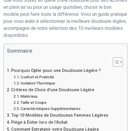
Que vous soyez en quête d’une doudoune pour des activités
en plein air ou pour un usage quotidien, choisir le bon
modèle peut faire toute la différence. Voici un guide pratique
pour vous aider à sélectionner la meilleure doudoune légère,
accompagné de notre sélection des 10 meilleurs modèles
disponibles.
Sommaire
Pourquoi Opter pour une Doudoune Légère ?
Confort et Praticité
Isolation Thermique
Critères de Choix d’une Doudoune Légère
Matériaux
Taille et Coupe
Caractéristiques Supplémentaires
Top 10 Modèles de Doudounes Femmes Légères
Piège à Éviter lors de l’Achat
Comment Entretenir votre Doudoune Légère