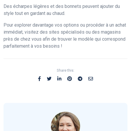
Des écharpes légères et des bonnets peuvent ajouter du
style tout en gardant au chaud.
Pour explorer davantage vos options ou procéder à un achat
immédiat, visitez des sites spécialisés ou des magasins
près de chez vous afin de trouver le modèle qui correspond
parfaitement à vos besoins !
Share this: