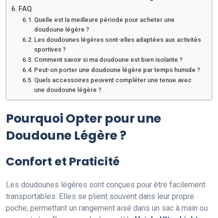
FAQ
Quelle est la meilleure période pour acheter une
doudoune légère ?
Les doudounes légères sont-elles adaptées aux activités
sportives ?
Comment savoir si ma doudoune est bien isolante ?
Peut-on porter une doudoune légère par temps humide ?
Quels accessoires peuvent compléter une tenue avec
une doudoune légère ?
Pourquoi Opter pour une
Doudoune Légère ?
Confort et Praticité
Les doudounes légères sont conçues pour être facilement
transportables. Elles se plient souvent dans leur propre
poche, permettant un rangement aisé dans un sac à main ou