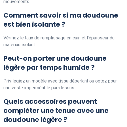
mouvements.
Comment savoir si ma doudoune
est bien isolante ?
Vérifiez le taux de remplissage en cuin et l’épaisseur du
matériau isolant.
Peut-on porter une doudoune
légère par temps humide ?
Privilégiez un modèle avec tissu déperlant ou optez pour
une veste imperméable par-dessus.
Quels accessoires peuvent
compléter une tenue avec une
doudoune légère ?