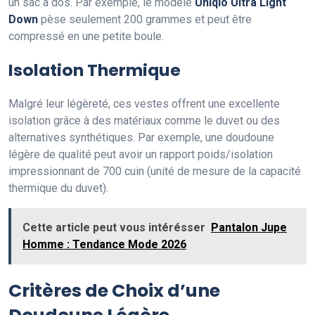
un sac à dos. Par exemple, le modèle
Uniqlo Ultra Light
Down
pèse seulement 200 grammes et peut être
compressé en une petite boule.
Isolation Thermique
Malgré leur légèreté, ces vestes offrent une excellente
isolation grâce à des matériaux comme le duvet ou des
alternatives synthétiques. Par exemple, une doudoune
légère de qualité peut avoir un rapport poids/isolation
impressionnant de 700 cuin (unité de mesure de la capacité
thermique du duvet).
Cette article peut vous intérésser
Pantalon Jupe
Homme : Tendance Mode 2026
Critères de Choix d’une