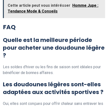
Cette article peut vous intérésser
Homme Jupe :
Tendance Mode & Conseils
FAQ
Quelle est la meilleure période
pour acheter une doudoune légère
?
Les soldes d’hiver ou les fins de saison sont idéales pour
bénéficier de bonnes affaires.
Les doudounes légères sont-elles
adaptées aux activités sportives ?
Oui, elles sont conçues pour offrir chaleur sans entraver les