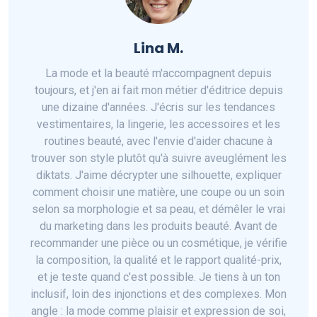
Lina M.
La mode et la beauté m'accompagnent depuis
toujours, et j'en ai fait mon métier d'éditrice depuis
une dizaine d'années. J'écris sur les tendances
vestimentaires, la lingerie, les accessoires et les
routines beauté, avec l'envie d'aider chacune à
trouver son style plutôt qu'à suivre aveuglément les
diktats. J'aime décrypter une silhouette, expliquer
comment choisir une matière, une coupe ou un soin
selon sa morphologie et sa peau, et démêler le vrai
du marketing dans les produits beauté. Avant de
recommander une pièce ou un cosmétique, je vérifie
la composition, la qualité et le rapport qualité-prix,
et je teste quand c'est possible. Je tiens à un ton
inclusif, loin des injonctions et des complexes. Mon
angle : la mode comme plaisir et expression de soi,