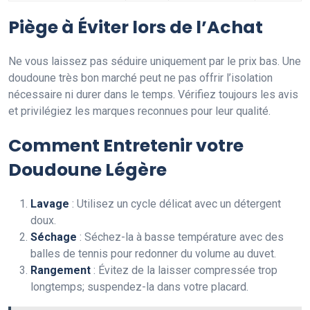
Piège à Éviter lors de l’Achat
Ne vous laissez pas séduire uniquement par le prix bas. Une
doudoune très bon marché peut ne pas offrir l’isolation
nécessaire ni durer dans le temps. Vérifiez toujours les avis
et privilégiez les marques reconnues pour leur qualité.
Comment Entretenir votre
Doudoune Légère
Lavage
: Utilisez un cycle délicat avec un détergent
doux.
Séchage
: Séchez-la à basse température avec des
balles de tennis pour redonner du volume au duvet.
Rangement
: Évitez de la laisser compressée trop
longtemps; suspendez-la dans votre placard.