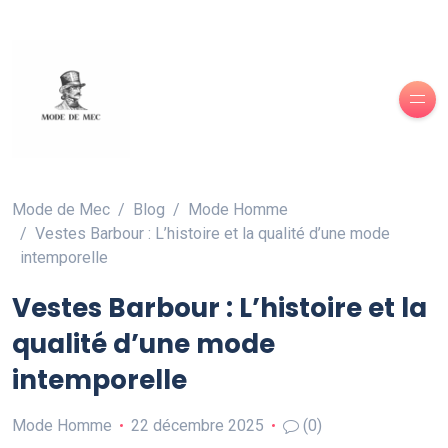
Mode de Mec
Blog
Mode Homme
Vestes Barbour : L’histoire et la qualité d’une mode
intemporelle
Vestes Barbour : L’histoire et la
qualité d’une mode
intemporelle
Mode Homme
22 décembre 2025
(0)