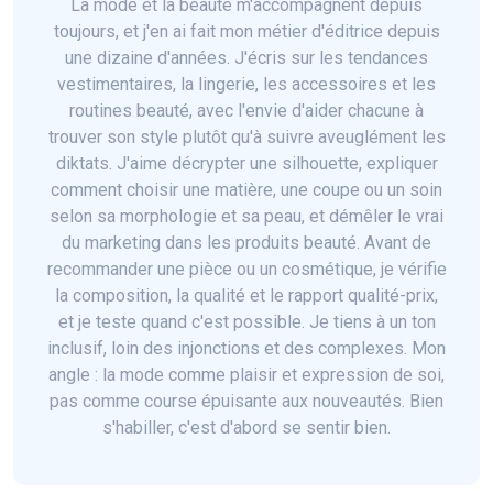
La mode et la beauté m'accompagnent depuis
toujours, et j'en ai fait mon métier d'éditrice depuis
une dizaine d'années. J'écris sur les tendances
vestimentaires, la lingerie, les accessoires et les
routines beauté, avec l'envie d'aider chacune à
trouver son style plutôt qu'à suivre aveuglément les
diktats. J'aime décrypter une silhouette, expliquer
comment choisir une matière, une coupe ou un soin
selon sa morphologie et sa peau, et démêler le vrai
du marketing dans les produits beauté. Avant de
recommander une pièce ou un cosmétique, je vérifie
la composition, la qualité et le rapport qualité-prix,
et je teste quand c'est possible. Je tiens à un ton
inclusif, loin des injonctions et des complexes. Mon
angle : la mode comme plaisir et expression de soi,
pas comme course épuisante aux nouveautés. Bien
s'habiller, c'est d'abord se sentir bien.