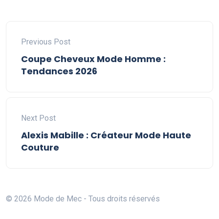
Previous Post
Coupe Cheveux Mode Homme :
Tendances 2026
Next Post
Alexis Mabille : Créateur Mode Haute
Couture
© 2026 Mode de Mec - Tous droits réservés