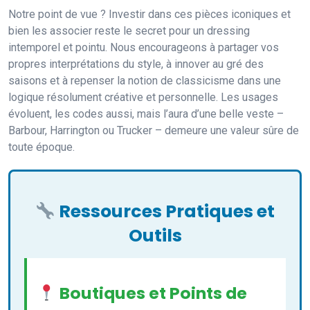
Notre point de vue ? Investir dans ces pièces iconiques et
bien les associer reste le secret pour un dressing
intemporel et pointu. Nous encourageons à partager vos
propres interprétations du style, à innover au gré des
saisons et à repenser la notion de classicisme dans une
logique résolument créative et personnelle. Les usages
évoluent, les codes aussi, mais l’aura d’une belle veste –
Barbour, Harrington ou Trucker – demeure une valeur sûre de
toute époque.
Ressources Pratiques et
Outils
Boutiques et Points de