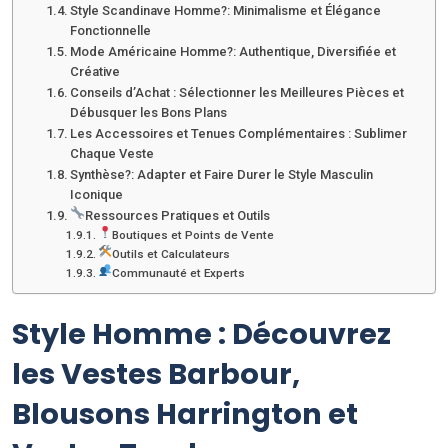
Style Scandinave Homme?: Minimalisme et Élégance
Fonctionnelle
Mode Américaine Homme?: Authentique, Diversifiée et
Créative
Conseils d’Achat : Sélectionner les Meilleures Pièces et
Débusquer les Bons Plans
Les Accessoires et Tenues Complémentaires : Sublimer
Chaque Veste
Synthèse?: Adapter et Faire Durer le Style Masculin
Iconique
Ressources Pratiques et Outils
Boutiques et Points de Vente
Outils et Calculateurs
Communauté et Experts
Style Homme : Découvrez
les Vestes Barbour,
Blousons Harrington et