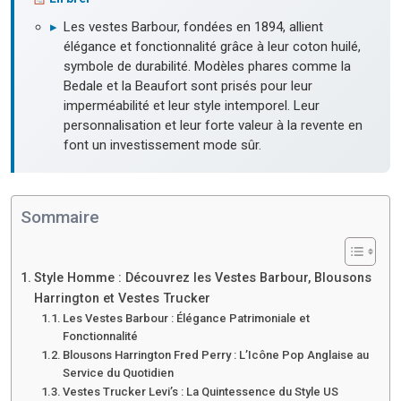
▸
Les vestes Barbour, fondées en 1894, allient
élégance et fonctionnalité grâce à leur coton huilé,
symbole de durabilité. Modèles phares comme la
Bedale et la Beaufort sont prisés pour leur
imperméabilité et leur style intemporel. Leur
personnalisation et leur forte valeur à la revente en
font un investissement mode sûr.
Sommaire
Style Homme : Découvrez les Vestes Barbour, Blousons
Harrington et Vestes Trucker
Les Vestes Barbour : Élégance Patrimoniale et
Fonctionnalité
Blousons Harrington Fred Perry : L’Icône Pop Anglaise au
Service du Quotidien
Vestes Trucker Levi’s : La Quintessence du Style US