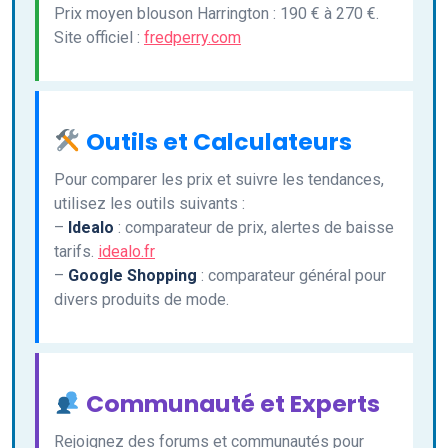
Prix moyen blouson Harrington : 190 € à 270 €.
Site officiel :
fredperry.com
Outils et Calculateurs
Pour comparer les prix et suivre les tendances,
utilisez les outils suivants :
–
Idealo
: comparateur de prix, alertes de baisse
tarifs.
idealo.fr
–
Google Shopping
: comparateur général pour
divers produits de mode.
Communauté et Experts
Rejoignez des forums et communautés pour