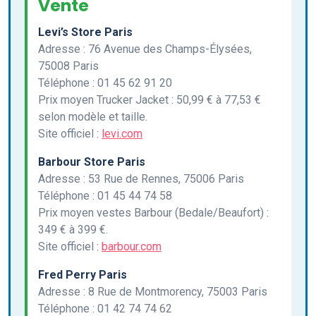
Vente
Levi’s Store Paris
Adresse : 76 Avenue des Champs-Élysées,
75008 Paris
Téléphone : 01 45 62 91 20
Prix moyen Trucker Jacket : 50,99 € à 77,53 €
selon modèle et taille.
Site officiel :
levi.com
Barbour Store Paris
Adresse : 53 Rue de Rennes, 75006 Paris
Téléphone : 01 45 44 74 58
Prix moyen vestes Barbour (Bedale/Beaufort) :
349 € à 399 €.
Site officiel :
barbour.com
Fred Perry Paris
Adresse : 8 Rue de Montmorency, 75003 Paris
Téléphone : 01 42 74 74 62