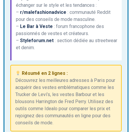
échanger sur le style et les tendances :
–
r/malefashionadvice
: communauté Reddit
pour des conseils de mode masculine.
–
Le Bar à Veste
: forum francophone des
passionnés de vestes et créateurs.
–
Styleforum.net
: section dédiée au streetwear
et denim.
Résumé en 2 lignes :
Découvrez les meilleures adresses à Paris pour
acquérir des vestes emblématiques comme les
Trucker de Levi’s, les vestes Barbour et les
blousons Harrington de Fred Perry. Utilisez des
outils comme Idealo pour comparer les prix et
rejoignez des communautés en ligne pour des
conseils de mode.