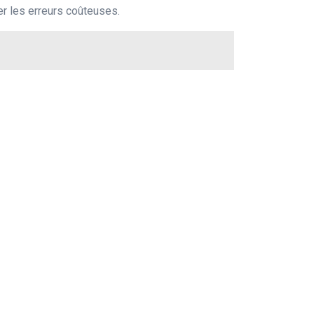
er les erreurs coûteuses.