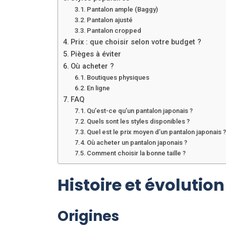
Pantalon ample (Baggy)
Pantalon ajusté
Pantalon cropped
Prix : que choisir selon votre budget ?
Pièges à éviter
Où acheter ?
Boutiques physiques
En ligne
FAQ
Qu’est-ce qu’un pantalon japonais ?
Quels sont les styles disponibles ?
Quel est le prix moyen d’un pantalon japonais 
Où acheter un pantalon japonais ?
Comment choisir la bonne taille ?
Histoire et évolutio
Origines