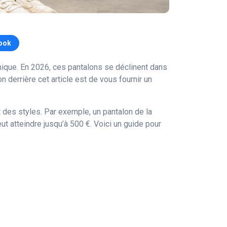
ook
unique. En 2026, ces pantalons se déclinent dans
 derrière cet article est de vous fournir un
 des styles. Par exemple, un pantalon de la
ut atteindre jusqu’à 500 €. Voici un guide pour