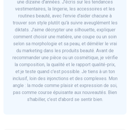
une dizaine d'années. J'écris sur les tendances
vestimentaires, la lingerie, les accessoires et les
routines beauté, avec l'envie d'aider chacune à
trouver son style plutôt qu'à suivre aveuglément les
diktats. J'aime décrypter une silhouette, expliquer
comment choisir une matière, une coupe ou un soin
selon sa morphologie et sa peau, et démêler le vrai
du marketing dans les produits beauté. Avant de
recommander une pièce ou un cosmétique, je vérifie
la composition, la qualité et le rapport qualité-prix,
et je teste quand c'est possible. Je tiens à un ton
inclusif, loin des injonctions et des complexes. Mon
angle : la mode comme plaisir et expression de soi,
pas comme course épuisante aux nouveautés. Bien
s'habiller, c'est d'abord se sentir bien.