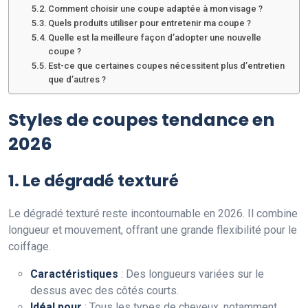
Comment choisir une coupe adaptée à mon visage ?
Quels produits utiliser pour entretenir ma coupe ?
Quelle est la meilleure façon d’adopter une nouvelle
coupe ?
Est-ce que certaines coupes nécessitent plus d’entretien
que d’autres ?
Styles de coupes tendance en
2026
1. Le dégradé texturé
Le dégradé texturé reste incontournable en 2026. Il combine
longueur et mouvement, offrant une grande flexibilité pour le
coiffage.
Caractéristiques
: Des longueurs variées sur le
dessus avec des côtés courts.
Idéal pour
: Tous les types de cheveux, notamment