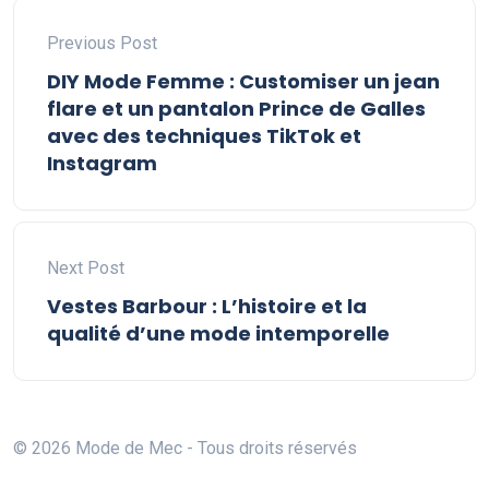
Previous Post
DIY Mode Femme : Customiser un jean
flare et un pantalon Prince de Galles
avec des techniques TikTok et
Instagram
Next Post
Vestes Barbour : L’histoire et la
qualité d’une mode intemporelle
© 2026 Mode de Mec - Tous droits réservés