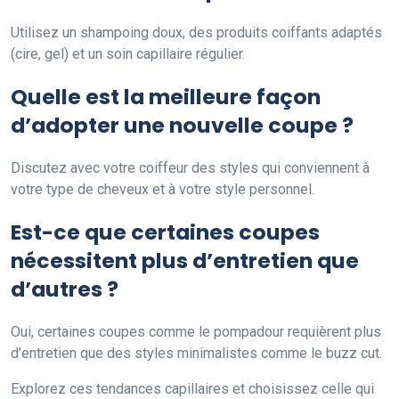
Utilisez un shampoing doux, des produits coiffants adaptés
(cire, gel) et un soin capillaire régulier.
Quelle est la meilleure façon
d’adopter une nouvelle coupe ?
Discutez avec votre coiffeur des styles qui conviennent à
votre type de cheveux et à votre style personnel.
Est-ce que certaines coupes
nécessitent plus d’entretien que
d’autres ?
Oui, certaines coupes comme le pompadour requièrent plus
d’entretien que des styles minimalistes comme le buzz cut.
Explorez ces tendances capillaires et choisissez celle qui